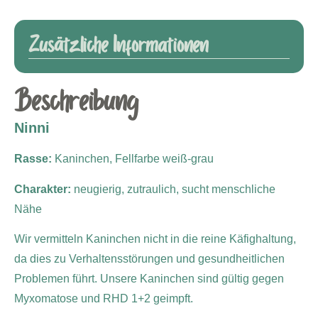
Zusätzliche Informationen
Beschreibung
Ninni
Rasse:
Kaninchen, Fellfarbe weiß-grau
Charakter:
neugierig, zutraulich, sucht menschliche
Nähe
Wir vermitteln Kaninchen nicht in die reine Käfighaltung,
da dies zu Verhaltensstörungen und gesundheitlichen
Problemen führt. Unsere Kaninchen sind gültig gegen
Myxomatose und RHD 1+2 geimpft.