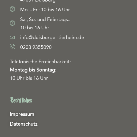
47059 Duisburg
Mo. - Fr.: 10 bis 16 Uhr
Sa., So. und Feiertags.:
10 bis 16 Uhr
info@duisburger-tierheim.de
0203 9355090
Telefonische Erreichbarkeit:
Montag bis Sonntag:
10 Uhr bis 16 Uhr
Rechtliches
Impressum
Datenschutz