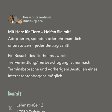
Mit Herz für Tiere – Helfen Sie mit!
Adoptieren, spenden oder ehrenamtlich
unterstützen – jeder Beitrag zählt!
Ein Besuch des Tierheims zwecks
Tiervermittlung/Tierbesichtigung ist nur nach
Terminabsprache und vorherigem Ausfüllen eines
Interessentenbogens möglich.
Kontakt
Lehmstraße 12