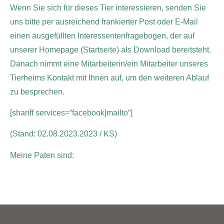
Wenn Sie sich für dieses Tier interessieren, senden Sie
uns bitte per ausreichend frankierter Post oder E-Mail
einen ausgefüllten Interessentenfragebogen, der auf
unserer Homepage (Startseite) als Download bereitsteht.
Danach nimmt eine Mitarbeiterin/ein Mitarbeiter unseres
Tierheims Kontakt mit Ihnen auf, um den weiteren Ablauf
zu besprechen.
[shariff services=“facebook|mailto“]
(Stand: 02.08.2023.2023 / KS)
Meine Paten sind: