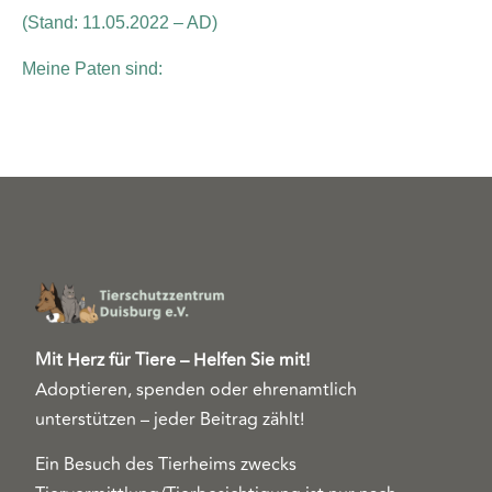
(Stand: 11.05.2022 – AD)
Meine Paten sind:
Mit Herz für Tiere – Helfen Sie mit!
Adoptieren, spenden oder ehrenamtlich
unterstützen – jeder Beitrag zählt!
Ein Besuch des Tierheims zwecks