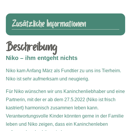
Zusätzliche Informationen
Beschreibung
Niko – ihm entgeht nichts
Niko kam Anfang März als Fundtier zu uns ins Tierheim.
Niko ist sehr aufmerksam und neugierig.
Für Niko wünschen wir uns Kaninchenliebhaber und eine
Partnerin, mit der er ab dem 27.5.2022 (Niko ist frisch
kastriert) harmonisch zusammen leben kann.
Verantwortungsvolle Kinder könnten gerne in der Familie
leben und Niko zeigen, dass ein Kaninchenleben