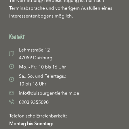
Tiervermittlung/Tierbesichtigung ist nur nach
Terminabsprache und vorherigem Ausfüllen eines
Interessentenbogens möglich.
Kontakt
Lehmstraße 12
47059 Duisburg
Mo. - Fr.: 10 bis 16 Uhr
Sa., So. und Feiertags.:
10 bis 16 Uhr
info@duisburger-tierheim.de
0203 9355090
Telefonische Erreichbarkeit:
Montag bis Sonntag: