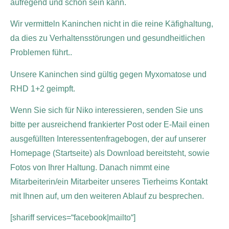
aufregend und schön sein kann.
Wir vermitteln Kaninchen nicht in die reine Käfighaltung,
da dies zu Verhaltensstörungen und gesundheitlichen
Problemen führt..
Unsere Kaninchen sind gültig gegen Myxomatose und
RHD 1+2 geimpft.
Wenn Sie sich für Niko interessieren, senden Sie uns
bitte per ausreichend frankierter Post oder E-Mail einen
ausgefüllten Interessentenfragebogen, der auf unserer
Homepage (Startseite) als Download bereitsteht, sowie
Fotos von Ihrer Haltung. Danach nimmt eine
Mitarbeiterin/ein Mitarbeiter unseres Tierheims Kontakt
mit Ihnen auf, um den weiteren Ablauf zu besprechen.
[shariff services=“facebook|mailto“]