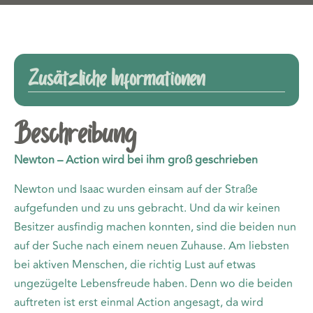
Zusätzliche Informationen
Beschreibung
Newton – Action wird bei ihm groß geschrieben
Newton und Isaac wurden einsam auf der Straße
aufgefunden und zu uns gebracht. Und da wir keinen
Besitzer ausfindig machen konnten, sind die beiden nun
auf der Suche nach einem neuen Zuhause. Am liebsten
bei aktiven Menschen, die richtig Lust auf etwas
ungezügelte Lebensfreude haben. Denn wo die beiden
auftreten ist erst einmal Action angesagt, da wird