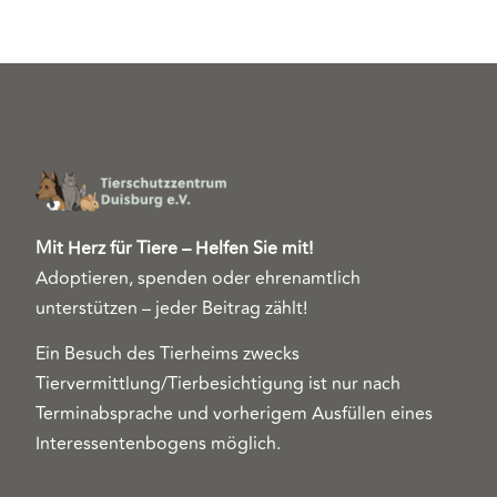
Mit Herz für Tiere – Helfen Sie mit!
Adoptieren, spenden oder ehrenamtlich
unterstützen – jeder Beitrag zählt!
Ein Besuch des Tierheims zwecks
Tiervermittlung/Tierbesichtigung ist nur nach
Terminabsprache und vorherigem Ausfüllen eines
Interessentenbogens möglich.