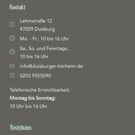
Kontakt
Lehmstraße 12
47059 Duisburg
Mo. - Fr.: 10 bis 16 Uhr
Sa., So. und Feiertags.:
10 bis 16 Uhr
info@duisburger-tierheim.de
0203 9355090
Telefonische Erreichbarkeit:
Montag bis Sonntag:
10 Uhr bis 16 Uhr
Rechtliches