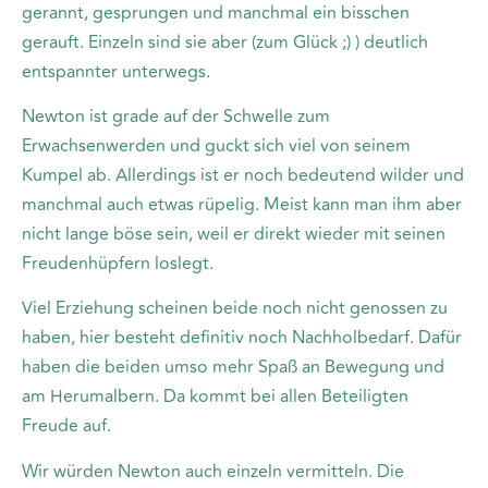
gerannt, gesprungen und manchmal ein bisschen
gerauft. Einzeln sind sie aber (zum Glück ;) ) deutlich
entspannter unterwegs.
Newton ist grade auf der Schwelle zum
Erwachsenwerden und guckt sich viel von seinem
Kumpel ab. Allerdings ist er noch bedeutend wilder und
manchmal auch etwas rüpelig. Meist kann man ihm aber
nicht lange böse sein, weil er direkt wieder mit seinen
Freudenhüpfern loslegt.
Viel Erziehung scheinen beide noch nicht genossen zu
haben, hier besteht definitiv noch Nachholbedarf. Dafür
haben die beiden umso mehr Spaß an Bewegung und
am Herumalbern. Da kommt bei allen Beteiligten
Freude auf.
Wir würden Newton auch einzeln vermitteln. Die