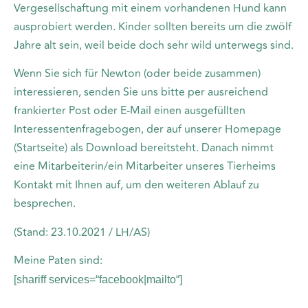
Vergesellschaftung mit einem vorhandenen Hund kann
ausprobiert werden. Kinder sollten bereits um die zwölf
Jahre alt sein, weil beide doch sehr wild unterwegs sind.
Wenn Sie sich für Newton (oder beide zusammen)
interessieren, senden Sie uns bitte per ausreichend
frankierter Post oder E-Mail einen ausgefüllten
Interessentenfragebogen, der auf unserer Homepage
(Startseite) als Download bereitsteht. Danach nimmt
eine Mitarbeiterin/ein Mitarbeiter unseres Tierheims
Kontakt mit Ihnen auf, um den weiteren Ablauf zu
besprechen.
(Stand: 23.10.2021 / LH/AS)
Meine Paten sind:
[shariff services=“facebook|mailto“]