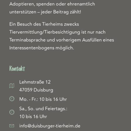
Adoptieren, spenden oder ehrenamtlich
unterstützen – jeder Beitrag zählt!
Ein Besuch des Tierheims zwecks
Tiervermittlung/Tierbesichtigung ist nur nach
Terminabsprache und vorherigem Ausfüllen eines
Interessentenbogens möglich.
Kontakt
Lehmstraße 12
47059 Duisburg
Mo. - Fr.: 10 bis 16 Uhr
Sa., So. und Feiertags.:
10 bis 16 Uhr
info@duisburger-tierheim.de