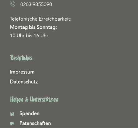
0203 9355090
Telefonische Erreichbarkeit:
Montag bis Sonntag:
10 Uhr bis 16 Uhr
Rechtliches
Impressum
Datenschutz
Helfen & Unterstützen
Spenden
Patenschaften
Miedgliedschaften