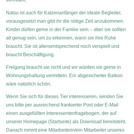
Natsu ist auch für Katzenanfänger der ideale Begleiter,
vorausgesetzt man gibt ihr die nötige Zeit anzukommen.
Kinder dürfen gerne in der Familie sein – aber sie sollten
alt genug sein, um zu erkennen, wann sie ihre Ruhe
braucht. Sie ist altersentsprechend noch verspielt und
braucht Beschäftigung.
Freigang braucht sie nicht und wir würden sie gerne in
Wohnungshaltung vermitteln. Ein abgesicherter Balkon
wäre natürlich schön.
Wenn Sie sich für dieses Tier interessieren, senden Sie
uns bitte per ausreichend frankierter Post oder E-Mail
einen ausgefüllten Interessentenfragebogen, der auf
unserer Homepage (Startseite) als Download bereitsteht.
Danach nimmt eine Mitarbeiterin/ein Mitarbeiter unseres