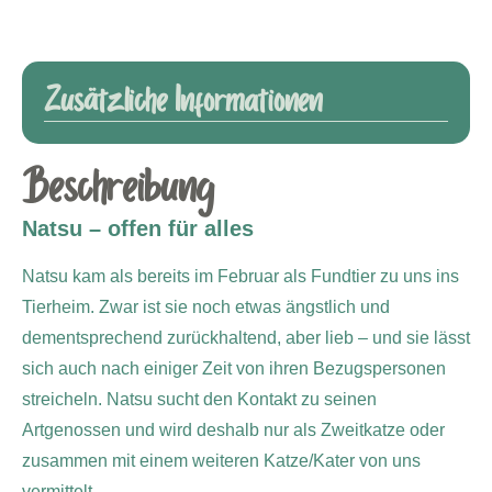
Zusätzliche Informationen
Beschreibung
Natsu – offen für alles
Natsu kam als bereits im Februar als Fundtier zu uns ins
Tierheim. Zwar ist sie noch etwas ängstlich und
dementsprechend zurückhaltend, aber lieb – und sie lässt
sich auch nach einiger Zeit von ihren Bezugspersonen
streicheln. Natsu sucht den Kontakt zu seinen
Artgenossen und wird deshalb nur als Zweitkatze oder
zusammen mit einem weiteren Katze/Kater von uns
vermittelt.