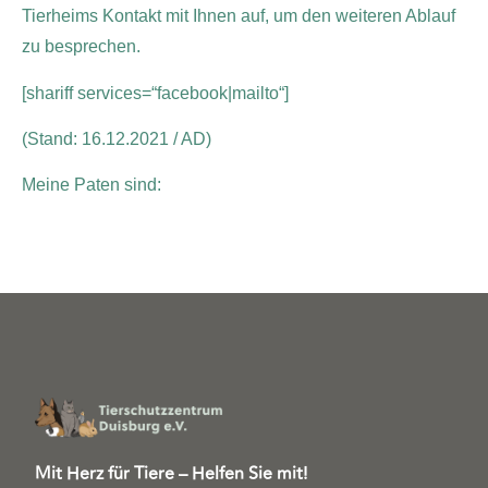
Tierheims Kontakt mit Ihnen auf, um den weiteren Ablauf
zu besprechen.
[shariff services=“facebook|mailto“]
(Stand: 16.12.2021 / AD)
Meine Paten sind:
Mit Herz für Tiere – Helfen Sie mit!