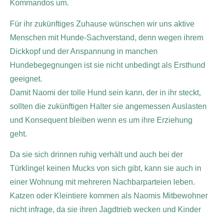
Kommandos um.
Für ihr zukünftiges Zuhause wünschen wir uns aktive
Menschen mit Hunde-Sachverstand, denn wegen ihrem
Dickkopf und der Anspannung in manchen
Hundebegegnungen ist sie nicht unbedingt als Ersthund
geeignet.
Damit Naomi der tolle Hund sein kann, der in ihr steckt,
sollten die zukünftigen Halter sie angemessen Auslasten
und Konsequent bleiben wenn es um ihre Erziehung
geht.
Da sie sich drinnen ruhig verhält und auch bei der
Türklingel keinen Mucks von sich gibt, kann sie auch in
einer Wohnung mit mehreren Nachbarparteien leben.
Katzen oder Kleintiere kommen als Naomis Mitbewohner
nicht infrage, da sie ihren Jagdtrieb wecken und Kinder