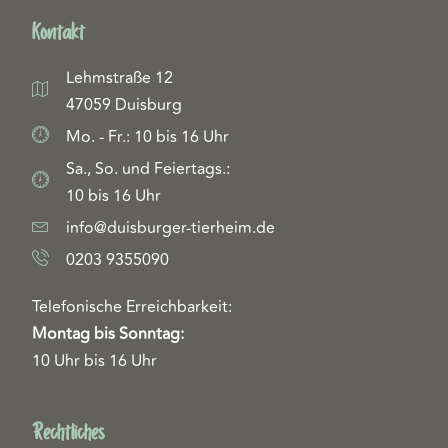
Kontakt
Lehmstraße 12
47059 Duisburg
Mo. - Fr.: 10 bis 16 Uhr
Sa., So. und Feiertags.:
10 bis 16 Uhr
info@duisburger-tierheim.de
0203 9355090
Telefonische Erreichbarkeit:
Montag bis Sonntag:
10 Uhr bis 16 Uhr
Rechtliches