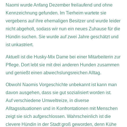
Naomi wurde Anfang Dezember freilaufend und ohne
Kennzeichnung gefunden. Im Tierheim wartete sie
vergebens auf ihre ehemaligen Besitzer und wurde leider
nicht abgeholt, sodass wir nun ein neues Zuhause für die
Hündin suchen. Sie wurde auf zwei Jahre geschätzt und
ist unkastriert.
Aktuell ist die Husky-Mix Dame bei einer Mitarbeiterin zur
Pflege. Dort lebt sie mit drei anderen Hunden zusammen
und genießt einen abwechslungsreichen Alltag.
Obwohl Naomis Vorgeschichte unbekannt ist kann man
davon ausgehen, dass sie gut sozialisiert worden ist.
Auf verschiedene Umweltreize, in diverse
Alltagssituationen und in Konfrontationen mit Menschen
zeigt sie sich aufgeschlossen. Wahrscheinlich ist die
clevere Hündin in der Stadt groß geworden, denn Kühe