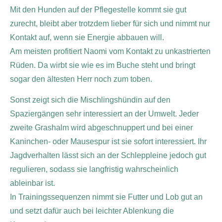
Mit den Hunden auf der Pflegestelle kommt sie gut
zurecht, bleibt aber trotzdem lieber für sich und nimmt nur
Kontakt auf, wenn sie Energie abbauen will.
Am meisten profitiert Naomi vom Kontakt zu unkastrierten
Rüden. Da wirbt sie wie es im Buche steht und bringt
sogar den ältesten Herr noch zum toben.
Sonst zeigt sich die Mischlingshündin auf den
Spaziergängen sehr interessiert an der Umwelt. Jeder
zweite Grashalm wird abgeschnuppert und bei einer
Kaninchen- oder Mausespur ist sie sofort interessiert. Ihr
Jagdverhalten lässt sich an der Schleppleine jedoch gut
regulieren, sodass sie langfristig wahrscheinlich
ableinbar ist.
In Trainingssequenzen nimmt sie Futter und Lob gut an
und setzt dafür auch bei leichter Ablenkung die