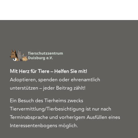
Mit Herz für Tiere – Helfen Sie mit!
Adoptieren, spenden oder ehrenamtlich
unterstützen – jeder Beitrag zählt!
Ein Besuch des Tierheims zwecks
Tiervermittlung/Tierbesichtigung ist nur nach
Terminabsprache und vorherigem Ausfüllen eines
Interessentenbogens möglich.