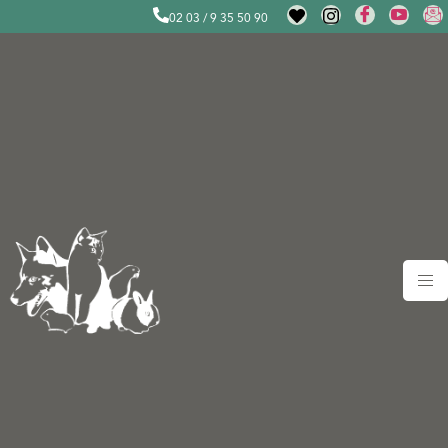
02 03 / 9 35 50 90