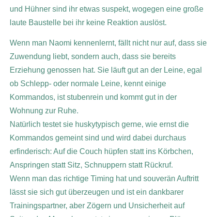
und Hühner sind ihr etwas suspekt, wogegen eine große
laute Baustelle bei ihr keine Reaktion auslöst.
Wenn man Naomi kennenlernt, fällt nicht nur auf, dass sie
Zuwendung liebt, sondern auch, dass sie bereits
Erziehung genossen hat. Sie läuft gut an der Leine, egal
ob Schlepp- oder normale Leine, kennt einige
Kommandos, ist stubenrein und kommt gut in der
Wohnung zur Ruhe.
Natürlich testet sie huskytypisch gerne, wie ernst die
Kommandos gemeint sind und wird dabei durchaus
erfinderisch: Auf die Couch hüpfen statt ins Körbchen,
Anspringen statt Sitz, Schnuppern statt Rückruf.
Wenn man das richtige Timing hat und souverän Auftritt
lässt sie sich gut überzeugen und ist ein dankbarer
Trainingspartner, aber Zögern und Unsicherheit auf