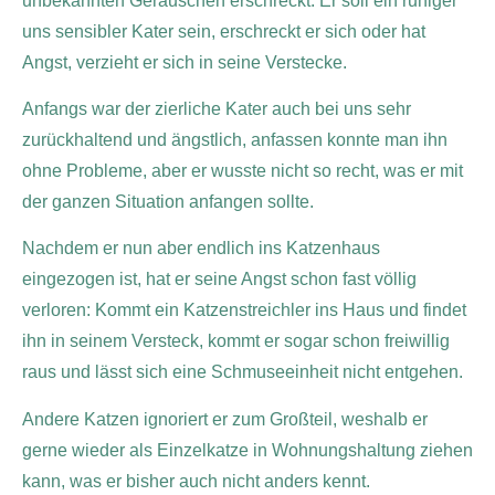
unbekannten Geräuschen erschreckt. Er soll ein ruhiger
uns sensibler Kater sein, erschreckt er sich oder hat
Angst, verzieht er sich in seine Verstecke.
Anfangs war der zierliche Kater auch bei uns sehr
zurückhaltend und ängstlich, anfassen konnte man ihn
ohne Probleme, aber er wusste nicht so recht, was er mit
der ganzen Situation anfangen sollte.
Nachdem er nun aber endlich ins Katzenhaus
eingezogen ist, hat er seine Angst schon fast völlig
verloren: Kommt ein Katzenstreichler ins Haus und findet
ihn in seinem Versteck, kommt er sogar schon freiwillig
raus und lässt sich eine Schmuseeinheit nicht entgehen.
Andere Katzen ignoriert er zum Großteil, weshalb er
gerne wieder als Einzelkatze in Wohnungshaltung ziehen
kann, was er bisher auch nicht anders kennt.