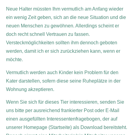
Neue Halter müssten Ihm vermutlich am Anfang wieder
ein wenig Zeit geben, sich an die neue Situation und die
neuen Menschen zu gewöhnen. Allerdings scheint er
doch recht schnell Vertrauen zu fassen.
Versteckmöglichkeiten sollten ihm dennoch geboten
werden, damit ich er sich zurückziehen kann, wenn er
möchte.
Vermutlich werden auch Kinder kein Problem für den
Kater darstellen, sofern diese seine Ruheplätze in der
Wohnung akzeptieren.
Wenn Sie sich für dieses Tier interessieren, senden Sie
uns bitte per ausreichend frankierter Post oder E-Mail
einen ausgefüllten Interessentenfragebogen, der auf
unserer Homepage (Startseite) als Download bereitsteht.