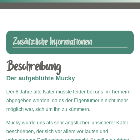
Zusätzliche Informationen
Beschreibung
Der aufgeblühte Mucky
Der 8 Jahre alte Kater musste leider bei uns im Tierheim
abgegeben werden, da es der Eigentümerin nicht mehr
möglich war, sich um Ihn zu kümmern.
Mucky wurde uns als sehr ängstlicher, unsicherer Kater
beschrieben, der sich vor allem vor lauten und