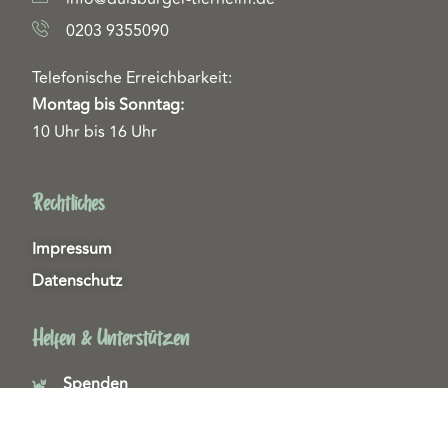
0203 9355090
Telefonische Erreichbarkeit:
Montag bis Sonntag:
10 Uhr bis 16 Uhr
Rechtliches
Impressum
Datenschutz
Helfen & Unterstützen
Spenden
Patenschaften