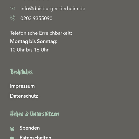
info@duisburger-tierheim.de
0203 9355090
Telefonische Erreichbarkeit:
Montag bis Sonntag:
10 Uhr bis 16 Uhr
Rechtliches
Impressum
Datenschutz
Helfen & Unterstützen
Spenden
Patenschaften