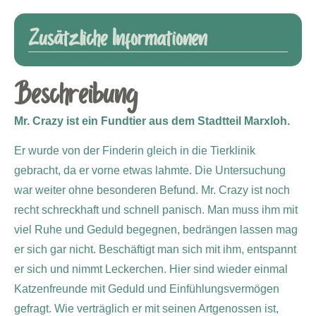
Zusätzliche Informationen
Beschreibung
Mr. Crazy ist ein Fundtier aus dem Stadtteil Marxloh.
Er wurde von der Finderin gleich in die Tierklinik
gebracht, da er vorne etwas lahmte. Die Untersuchung
war weiter ohne besonderen Befund. Mr. Crazy ist noch
recht schreckhaft und schnell panisch. Man muss ihm mit
viel Ruhe und Geduld begegnen, bedrängen lassen mag
er sich gar nicht. Beschäftigt man sich mit ihm, entspannt
er sich und nimmt Leckerchen. Hier sind wieder einmal
Katzenfreunde mit Geduld und Einfühlungsvermögen
gefragt. Wie verträglich er mit seinen Artgenossen ist,