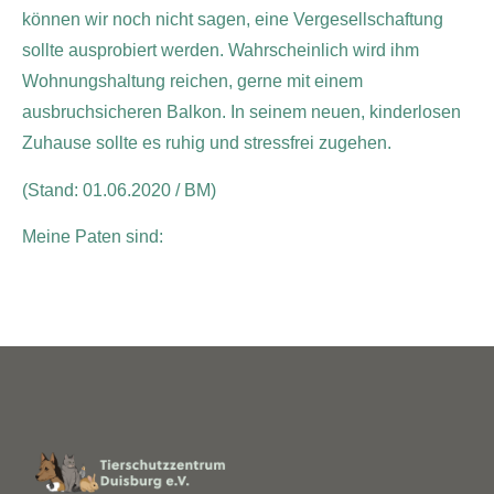
können wir noch nicht sagen, eine Vergesellschaftung
sollte ausprobiert werden. Wahrscheinlich wird ihm
Wohnungshaltung reichen, gerne mit einem
ausbruchsicheren Balkon. In seinem neuen, kinderlosen
Zuhause sollte es ruhig und stressfrei zugehen.
(Stand: 01.06.2020 / BM)
Meine Paten sind: