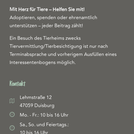
Mit Herz für Tiere – Helfen Sie mit!
Adoptieren, spenden oder ehrenamtlich
unterstützen – jeder Beitrag zählt!
Ein Besuch des Tierheims zwecks
Tiervermittlung/Tierbesichtigung ist nur nach
Terminabsprache und vorherigem Ausfüllen eines
Interessentenbogens möglich.
Kontakt
Lehmstraße 12
47059 Duisburg
Mo. - Fr.: 10 bis 16 Uhr
Sa., So. und Feiertags.:
10 bis 16 Uhr