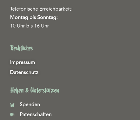
Telefonische Erreichbarkeit:
Montag bis Sonntag:
10 Uhr bis 16 Uhr
Rechtliches
Impressum
Datenschutz
Helfen & Unterstützen
Spenden
Patenschaften
Miedgliedschaften
Ehrenamt