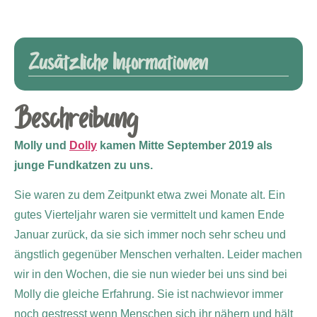
Zusätzliche Informationen
Beschreibung
Molly und
Dolly
kamen Mitte September 2019 als
junge Fundkatzen zu uns.
Sie waren zu dem Zeitpunkt etwa zwei Monate alt. Ein
gutes Vierteljahr waren sie vermittelt und kamen Ende
Januar zurück, da sie sich immer noch sehr scheu und
ängstlich gegenüber Menschen verhalten. Leider machen
wir in den Wochen, die sie nun wieder bei uns sind bei
Molly die gleiche Erfahrung. Sie ist nachwievor immer
noch gestresst wenn Menschen sich ihr nähern und hält