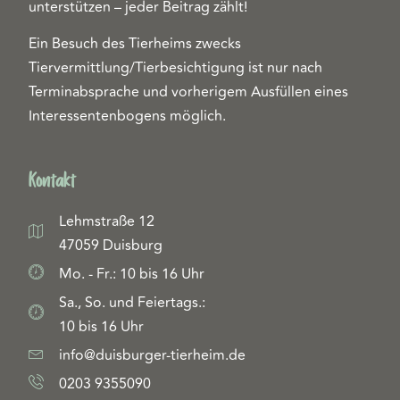
unterstützen – jeder Beitrag zählt!
Ein Besuch des Tierheims zwecks
Tiervermittlung/Tierbesichtigung ist nur nach
Terminabsprache und vorherigem Ausfüllen eines
Interessentenbogens möglich.
Kontakt
Lehmstraße 12
47059 Duisburg
Mo. - Fr.: 10 bis 16 Uhr
Sa., So. und Feiertags.:
10 bis 16 Uhr
info@duisburger-tierheim.de
0203 9355090