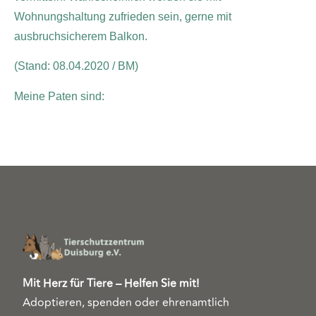
Wohnungshaltung zufrieden sein, gerne mit
ausbruchsicherem Balkon.
(Stand: 08.04.2020 / BM)
Meine Paten sind:
Mit Herz für Tiere – Helfen Sie mit!
Adoptieren, spenden oder ehrenamtlich