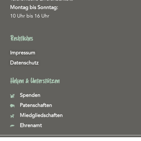
Montag bis Sonntag:
10 Uhr bis 16 Uhr
Rechtliches
Impressum
Datenschutz
Helfen & Unterstützen
Spenden
Patenschaften
Miedgliedschaften
Ehrenamt