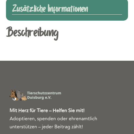
Zusätzliche Informationen
Beschreibung
Mit Herz für Tiere – Helfen Sie mit!
Adoptieren, spenden oder ehrenamtlich
unterstützen – jeder Beitrag zählt!