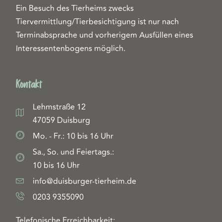
Ein Besuch des Tierheims zwecks
Tiervermittlung/Tierbesichtigung ist nur nach
Terminabsprache und vorherigem Ausfüllen eines
Interessentenbogens möglich.
Kontakt
Lehmstraße 12
47059 Duisburg
Mo. - Fr.: 10 bis 16 Uhr
Sa., So. und Feiertags.:
10 bis 16 Uhr
info@duisburger-tierheim.de
0203 9355090
Telefonische Erreichbarkeit: