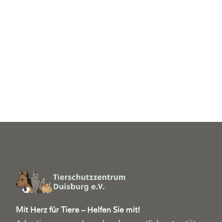
Mit Herz für Tiere – Helfen Sie mit!