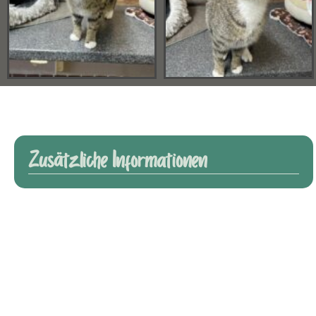
Zusätzliche Informationen