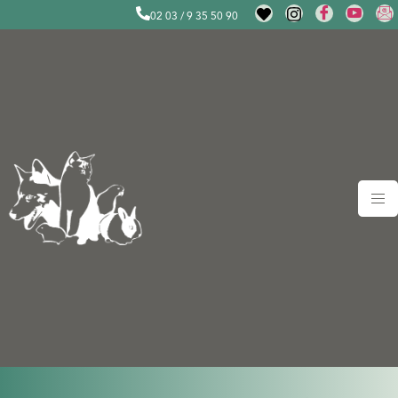
02 03 / 9 35 50 90