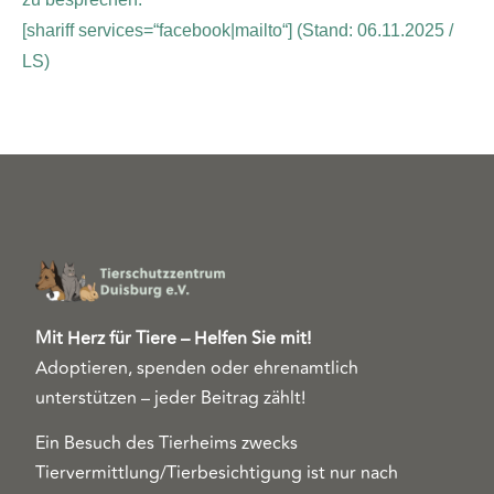
[shariff services=“facebook|mailto“]
(Stand: 06.11.2025 /
LS)
Mit Herz für Tiere – Helfen Sie mit!
Adoptieren, spenden oder ehrenamtlich
unterstützen – jeder Beitrag zählt!
Ein Besuch des Tierheims zwecks
Tiervermittlung/Tierbesichtigung ist nur nach