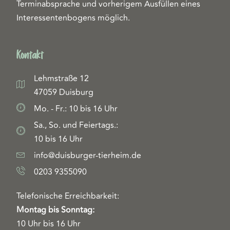
Terminabsprache und vorherigem Ausfüllen eines
Interessentenbogens möglich.
Kontakt
Lehmstraße 12
47059 Duisburg
Mo. - Fr.: 10 bis 16 Uhr
Sa., So. und Feiertags.:
10 bis 16 Uhr
info@duisburger-tierheim.de
0203 9355090
Telefonische Erreichbarkeit:
Montag bis Sonntag:
10 Uhr bis 16 Uhr