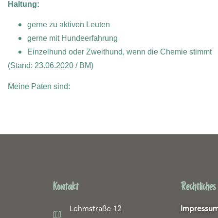
Haltung:
gerne zu aktiven Leuten
gerne mit Hundeerfahrung
Einzelhund oder Zweithund, wenn die Chemie stimmt
(Stand: 23.06.2020 / BM)
Meine Paten sind:
Kontakt
Rechtliches
Lehmstraße 12
Impressu