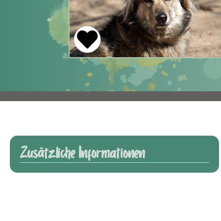
Zusätzliche Informationen