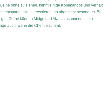
r Leine ohne zu ziehen, kennt einige Kommandos und verhält
 entspannt, sie interessieren ihn aber nicht besonders. Bei
hr gut. Gerne können Midge und Alana zusammen in ein
inge auch, wenn die Chemie stimmt.