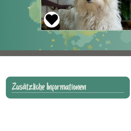
Zusätzliche Informationen