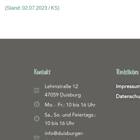
(Stand: 02.07.2023 / KS)
Kontakt
Rechtliches
Lehmstraße 12
Impressu
47059 Duisburg
Datenschu
Mo. - Fr.: 10 bis 16 Uhr
Sa., So. und Feiertags.:
10 bis 16 Uhr
info@duisburger-