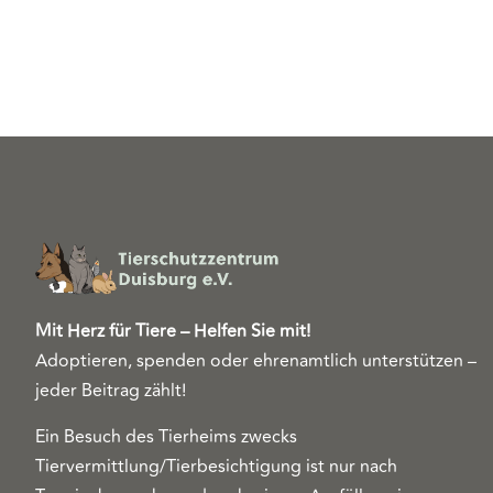
Mit Herz für Tiere – Helfen Sie mit!
Adoptieren, spenden oder ehrenamtlich unterstützen –
jeder Beitrag zählt!
Ein Besuch des Tierheims zwecks
Tiervermittlung/Tierbesichtigung ist nur nach