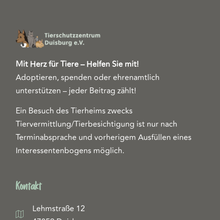
Mit Herz für Tiere – Helfen Sie mit!
Adoptieren, spenden oder ehrenamtlich
unterstützen – jeder Beitrag zählt!
Ein Besuch des Tierheims zwecks
Tiervermittlung/Tierbesichtigung ist nur nach
Terminabsprache und vorherigem Ausfüllen eines
Interessentenbogens möglich.
Kontakt
Lehmstraße 12