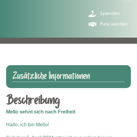
Spenden
Pate werden
Zusätzliche Informationen
Beschreibung
Mello sehnt sich nach Freiheit
Hallo, ich bin Mello!