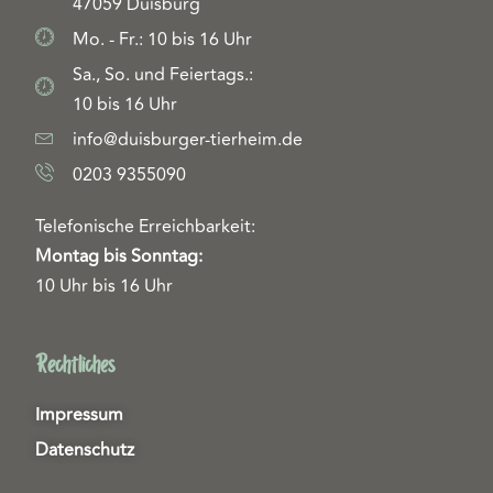
47059 Duisburg
Mo. - Fr.: 10 bis 16 Uhr
Sa., So. und Feiertags.:
10 bis 16 Uhr
info@duisburger-tierheim.de
0203 9355090
Telefonische Erreichbarkeit:
Montag bis Sonntag:
10 Uhr bis 16 Uhr
Rechtliches
Impressum
Datenschutz