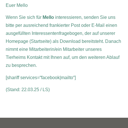
Euer Mello
Wenn Sie sich für
Mello
interessieren, senden Sie uns
bitte per ausreichend frankierter Post oder E-Mail einen
ausgefüllten Interessentenfragebogen, der auf unserer
Homepage (Startseite) als Download bereitsteht. Danach
nimmt eine Mitarbeiterin/ein Mitarbeiter unseres
Tierheims Kontakt mit Ihnen auf, um den weiteren Ablauf
zu besprechen.
[shariff services=“facebook|mailto“]
(Stand: 22.03.25 / LS)