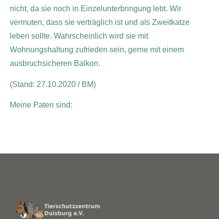
nicht, da sie noch in Einzelunterbringung lebt. Wir
vermuten, dass sie verträglich ist und als Zweitkatze
leben sollte. Wahrscheinlich wird sie mit
Wohnungshaltung zufrieden sein, gerne mit einem
ausbruchsicheren Balkon.
(Stand: 27.10.2020 / BM)
Meine Paten sind: