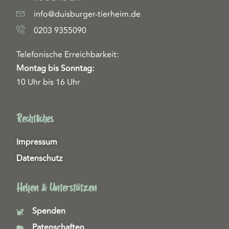
info@duisburger-tierheim.de
0203 9355090
Telefonische Erreichbarkeit:
Montag bis Sonntag:
10 Uhr bis 16 Uhr
Rechtliches
Impressum
Datenschutz
Helfen & Unterstützen
Spenden
Patenschaften