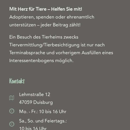
Mit Herz für Tiere – Helfen Sie mit!
Adoptieren, spenden oder ehrenamtlich
unterstützen – jeder Beitrag zählt!
Ein Besuch des Tierheims zwecks
Tiervermittlung/Tierbesichtigung ist nur nach
Terminabsprache und vorherigem Ausfüllen eines
Interessentenbogens möglich.
Kontakt
Lehmstraße 12
47059 Duisburg
Mo. - Fr.: 10 bis 16 Uhr
Sa., So. und Feiertags.:
10 bis 16 Uhr