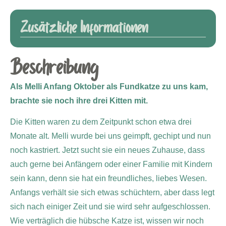
Zusätzliche Informationen
Beschreibung
Als Melli Anfang Oktober als Fundkatze zu uns kam,
brachte sie noch ihre drei Kitten mit.
Die Kitten waren zu dem Zeitpunkt schon etwa drei
Monate alt. Melli wurde bei uns geimpft, gechipt und nun
noch kastriert. Jetzt sucht sie ein neues Zuhause, dass
auch gerne bei Anfängern oder einer Familie mit Kindern
sein kann, denn sie hat ein freundliches, liebes Wesen.
Anfangs verhält sie sich etwas schüchtern, aber dass legt
sich nach einiger Zeit und sie wird sehr aufgeschlossen.
Wie verträglich die hübsche Katze ist, wissen wir noch