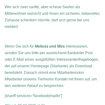
Wer sich zwei sanfte, aber scheue Seelen als
Mitbewohner wünscht und ihnen ein sicheres, liebevolles
Zuhause schenken möchte, darf sich gerne bei uns
melden!
Wenn Sie sich für
Melissa und Mira
interessieren,
senden Sie uns bitte per ausreichend frankierter Post
oder E-Mail einen ausgefüllten Interessentenfragebogen,
der auf unserer Homepage (Startseite) als Download
bereitsteht. Danach nimmt eine Mitarbeiterin/ein
Mitarbeiter unseres Tierheims Kontakt mit Ihnen auf, um
den weiteren Ablauf zu besprechen.
[shariff services=“facebook|mailto“]