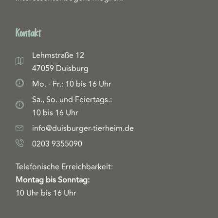
Kontakt
Lehmstraße 12
47059 Duisburg
Mo. - Fr.: 10 bis 16 Uhr
Sa., So. und Feiertags.:
10 bis 16 Uhr
info@duisburger-tierheim.de
0203 9355090
Telefonische Erreichbarkeit:
Montag bis Sonntag:
10 Uhr bis 16 Uhr