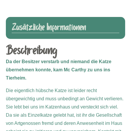
Zusätzliche Informationen
Beschreibung
Da der Besitzer verstarb und niemand die Katze
übernehmen konnte, kam Mc Carthy zu uns ins
Tierheim.
Die eigentlich hübsche Katze ist leider recht
übergewichtig und muss unbedingt an Gewicht verlieren.
Sie lebt bei uns im Katzenhaus und versteckt sich viel.
Da sie als Einzelkatze gelebt hat, ist ihr die Gesellschaft
von Artgenossen fremd und deren Anwesenheit im Haus