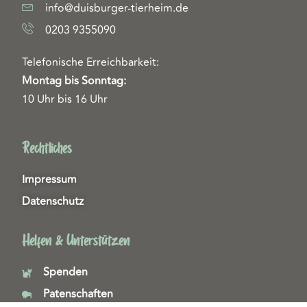
info@duisburger-tierheim.de
0203 9355090
Telefonische Erreichbarkeit:
Montag bis Sonntag:
10 Uhr bis 16 Uhr
Rechtliches
Impressum
Datenschutz
Helfen & Unterstützen
Spenden
Patenschaften