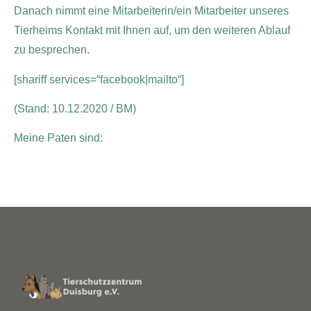
Danach nimmt eine Mitarbeiterin/ein Mitarbeiter unseres
Tierheims Kontakt mit Ihnen auf, um den weiteren Ablauf
zu besprechen.
[shariff services=“facebook|mailto“]
(Stand: 10.12.2020 / BM)
Meine Paten sind: