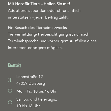
Mit Herz für Tiere – Helfen Sie mit!
Adoptieren, spenden oder ehrenamtlich
unterstützen – jeder Beitrag zählt!
Ein Besuch des Tierheims zwecks
Tiervermittlung/Tierbesichtigung ist nur nach
Terminabsprache und vorherigem Ausfüllen eines
Interessentenbogens möglich.
Kontakt
Lehmstraße 12
47059 Duisburg
Mo. - Fr.: 10 bis 16 Uhr
Sa., So. und Feiertags.:
10 bis 16 Uhr