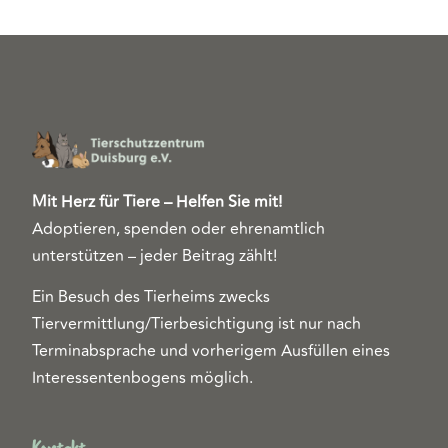
Mit Herz für Tiere – Helfen Sie mit!
Adoptieren, spenden oder ehrenamtlich
unterstützen – jeder Beitrag zählt!
Ein Besuch des Tierheims zwecks
Tiervermittlung/Tierbesichtigung ist nur nach
Terminabsprache und vorherigem Ausfüllen eines
Interessentenbogens möglich.