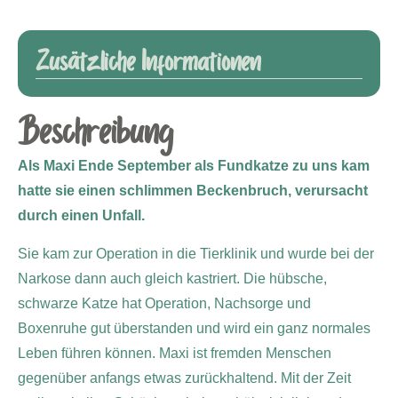
Zusätzliche Informationen
Beschreibung
Als Maxi Ende September als Fundkatze zu uns kam
hatte sie einen schlimmen Beckenbruch, verursacht
durch einen Unfall.
Sie kam zur Operation in die Tierklinik und wurde bei der
Narkose dann auch gleich kastriert. Die hübsche,
schwarze Katze hat Operation, Nachsorge und
Boxenruhe gut überstanden und wird ein ganz normales
Leben führen können. Maxi ist fremden Menschen
gegenüber anfangs etwas zurückhaltend. Mit der Zeit