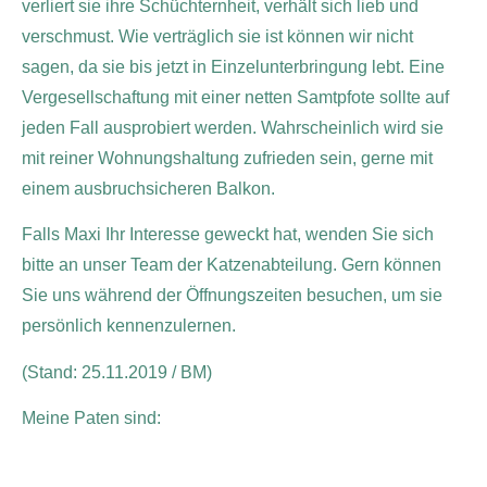
verliert sie ihre Schüchternheit, verhält sich lieb und
verschmust. Wie verträglich sie ist können wir nicht
sagen, da sie bis jetzt in Einzelunterbringung lebt. Eine
Vergesellschaftung mit einer netten Samtpfote sollte auf
jeden Fall ausprobiert werden. Wahrscheinlich wird sie
mit reiner Wohnungshaltung zufrieden sein, gerne mit
einem ausbruchsicheren Balkon.
Falls Maxi Ihr Interesse geweckt hat, wenden Sie sich
bitte an unser Team der Katzenabteilung. Gern können
Sie uns während der Öffnungszeiten besuchen, um sie
persönlich kennenzulernen.
(Stand: 25.11.2019 / BM)
Meine Paten sind: