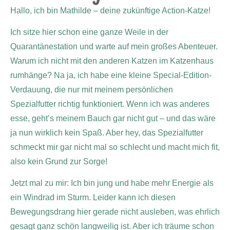
Hallo, ich bin Mathilde – deine zukünftige Action-Katze!
Ich sitze hier schon eine ganze Weile in der
Quarantänestation und warte auf mein großes Abenteuer.
Warum ich nicht mit den anderen Katzen im Katzenhaus
rumhänge? Na ja, ich habe eine kleine Special-Edition-
Verdauung, die nur mit meinem persönlichen
Spezialfutter richtig funktioniert. Wenn ich was anderes
esse, geht’s meinem Bauch gar nicht gut – und das wäre
ja nun wirklich kein Spaß. Aber hey, das Spezialfutter
schmeckt mir gar nicht mal so schlecht und macht mich fit,
also kein Grund zur Sorge!
Jetzt mal zu mir: Ich bin jung und habe mehr Energie als
ein Windrad im Sturm. Leider kann ich diesen
Bewegungsdrang hier gerade nicht ausleben, was ehrlich
gesagt ganz schön langweilig ist. Aber ich träume schon