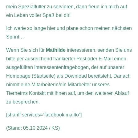
mein Spezialfutter zu servieren, dann freue ich mich auf
ein Leben voller Spaß bei dir!
Ich warte so lange hier und plane schon meinen nächsten
Sprint…
Wenn Sie sich für
Mathilde
interessieren, senden Sie uns
bitte per ausreichend frankierter Post oder E-Mail einen
ausgefüllten Interessentenfragebogen, der auf unserer
Homepage (Startseite) als Download bereitsteht. Danach
nimmt eine Mitarbeiterin/ein Mitarbeiter unseres
Tierheims Kontakt mit Ihnen auf, um den weiteren Ablauf
zu besprechen.
[shariff services=“facebook|mailto“]
(Stand: 05.10.2024 / KS)