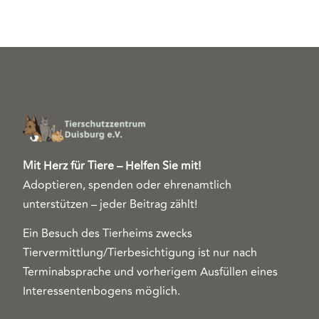
Mit Herz für Tiere – Helfen Sie mit!
Adoptieren, spenden oder ehrenamtlich
unterstützen – jeder Beitrag zählt!
Ein Besuch des Tierheims zwecks
Tiervermittlung/Tierbesichtigung ist nur nach
Terminabsprache und vorherigem Ausfüllen eines
Interessentenbogens möglich.