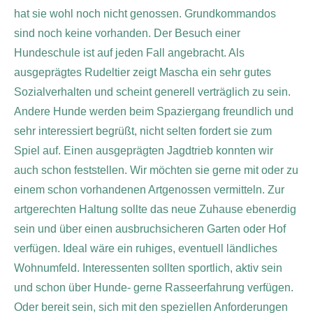
hat sie wohl noch nicht genossen. Grundkommandos
sind noch keine vorhanden. Der Besuch einer
Hundeschule ist auf jeden Fall angebracht. Als
ausgeprägtes Rudeltier zeigt Mascha ein sehr gutes
Sozialverhalten und scheint generell verträglich zu sein.
Andere Hunde werden beim Spaziergang freundlich und
sehr interessiert begrüßt, nicht selten fordert sie zum
Spiel auf. Einen ausgeprägten Jagdtrieb konnten wir
auch schon feststellen. Wir möchten sie gerne mit oder zu
einem schon vorhandenen Artgenossen vermitteln. Zur
artgerechten Haltung sollte das neue Zuhause ebenerdig
sein und über einen ausbruchsicheren Garten oder Hof
verfügen. Ideal wäre ein ruhiges, eventuell ländliches
Wohnumfeld. Interessenten sollten sportlich, aktiv sein
und schon über Hunde- gerne Rasseerfahrung verfügen.
Oder bereit sein, sich mit den speziellen Anforderungen