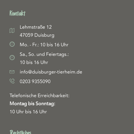
Kontakt
Lehmstraße 12
47059 Duisburg
Mo. - Fr.: 10 bis 16 Uhr
Sa., So. und Feiertags.:
10 bis 16 Uhr
info@duisburger-tierheim.de
0203 9355090
Telefonische Erreichbarkeit:
Montag bis Sonntag:
10 Uhr bis 16 Uhr
Rechtliches