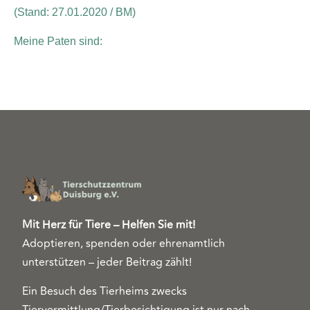
(Stand: 27.01.2020 / BM)
Meine Paten sind:
Mit Herz für Tiere – Helfen Sie mit!
Adoptieren, spenden oder ehrenamtlich
unterstützen – jeder Beitrag zählt!
Ein Besuch des Tierheims zwecks
Tiervermittlung/Tierbesichtigung ist nur nach