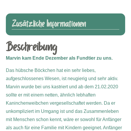
Zusätzliche Informationen
Beschreibung
Marvin kam Ende Dezember als Fundtier zu uns.
Das hübsche Böckchen hat ein sehr liebes,
aufgeschlossenes Wesen, ist neugierig und sehr aktiv.
Marvin wurde bei uns kastriert und ab dem 21.02.2020
sollte er mit einem netten, ähnlich lebhaften
Kaninchenweibchen vergesellschaftet werden. Da er
unkompliziert im Umgang ist und das Zusammenleben
mit Menschen schon kennt, wäre er sowohl für Anfänger
als auch für eine Familie mit Kindern geeignet. Anfänger