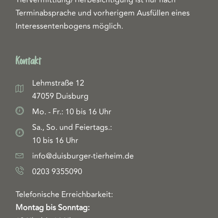
Terminabsprache und vorherigem Ausfüllen eines
Interessentenbogens möglich.
Kontakt
Lehmstraße 12
47059 Duisburg
Mo. - Fr.: 10 bis 16 Uhr
Sa., So. und Feiertags.:
10 bis 16 Uhr
info@duisburger-tierheim.de
0203 9355090
Telefonische Erreichbarkeit:
Montag bis Sonntag: