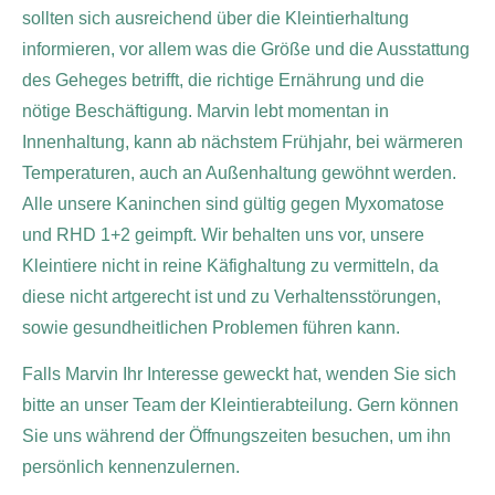
sollten sich ausreichend über die Kleintierhaltung
informieren, vor allem was die Größe und die Ausstattung
des Geheges betrifft, die richtige Ernährung und die
nötige Beschäftigung. Marvin lebt momentan in
Innenhaltung, kann ab nächstem Frühjahr, bei wärmeren
Temperaturen, auch an Außenhaltung gewöhnt werden.
Alle unsere Kaninchen sind gültig gegen Myxomatose
und RHD 1+2 geimpft. Wir behalten uns vor, unsere
Kleintiere nicht in reine Käfighaltung zu vermitteln, da
diese nicht artgerecht ist und zu Verhaltensstörungen,
sowie gesundheitlichen Problemen führen kann.
Falls Marvin Ihr Interesse geweckt hat, wenden Sie sich
bitte an unser Team der Kleintierabteilung. Gern können
Sie uns während der Öffnungszeiten besuchen, um ihn
persönlich kennenzulernen.