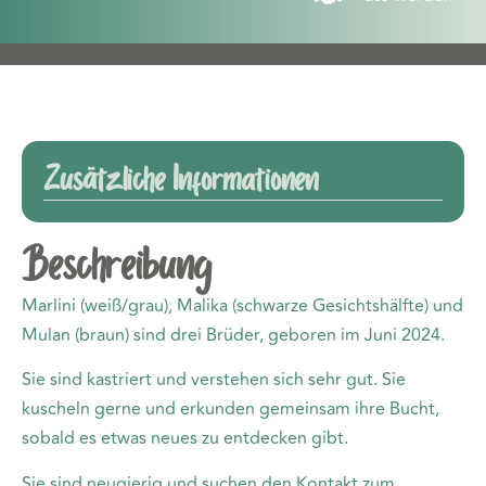
Zusätzliche Informationen
Beschreibung
Marlini (weiß/grau), Malika (schwarze Gesichtshälfte) und
Mulan (braun) sind drei Brüder, geboren im Juni 2024.
Sie sind kastriert und verstehen sich sehr gut. Sie
kuscheln gerne und erkunden gemeinsam ihre Bucht,
sobald es etwas neues zu entdecken gibt.
Sie sind neugierig und suchen den Kontakt zum