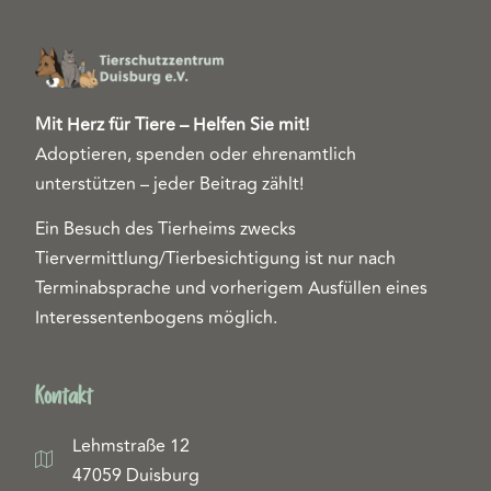
Mit Herz für Tiere – Helfen Sie mit!
Adoptieren, spenden oder ehrenamtlich
unterstützen – jeder Beitrag zählt!
Ein Besuch des Tierheims zwecks
Tiervermittlung/Tierbesichtigung ist nur nach
Terminabsprache und vorherigem Ausfüllen eines
Interessentenbogens möglich.
Kontakt
Lehmstraße 12
47059 Duisburg