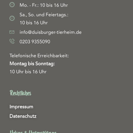
Mo. - Fr.: 10 bis 16 Uhr
Sa., So. und Feiertags.:
10 bis 16 Uhr
info@duisburger-tierheim.de
0203 9355090
Telefonische Erreichbarkeit:
Montag bis Sonntag:
10 Uhr bis 16 Uhr
Rechtliches
Impressum
Datenschutz