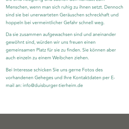
Menschen, wenn man sich ruhig zu ihnen setzt. Dennoch
sind sie bei unerwarteten Geräuschen schreckhaft und
hoppeln bei vermeintlicher Gefahr schnell weg.
Da sie zusammen aufgewachsen sind und aneinander
gewöhnt sind, würden wir uns freuen einen
gemeinsamen Platz für sie zu finden. Sie können aber
auch einzeln zu einem Weibchen ziehen.
Bei Interesse schicken Sie uns gerne Fotos des
vorhandenen Geheges und Ihre Kontaktdaten per E-
mail an: info@duisburger-tierheim.de