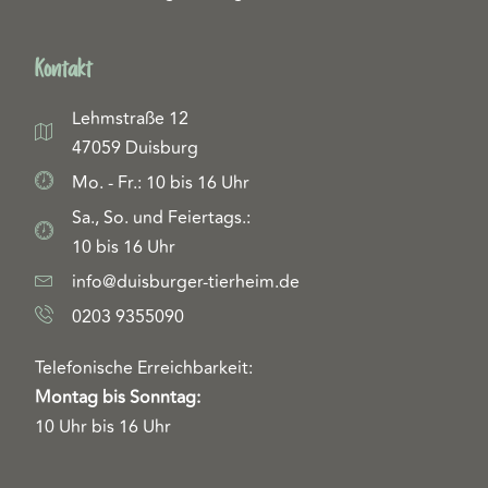
Kontakt
Lehmstraße 12
47059 Duisburg
Mo. - Fr.: 10 bis 16 Uhr
Sa., So. und Feiertags.:
10 bis 16 Uhr
info@duisburger-tierheim.de
0203 9355090
Telefonische Erreichbarkeit:
Montag bis Sonntag:
10 Uhr bis 16 Uhr