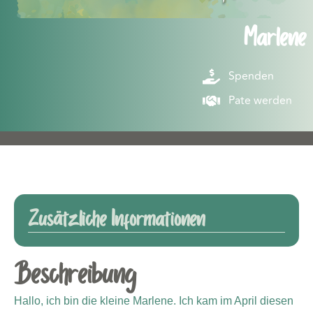
Marlene
Spenden
Pate werden
Zusätzliche Informationen
Beschreibung
Hallo, ich bin die kleine Marlene. Ich kam im April diesen