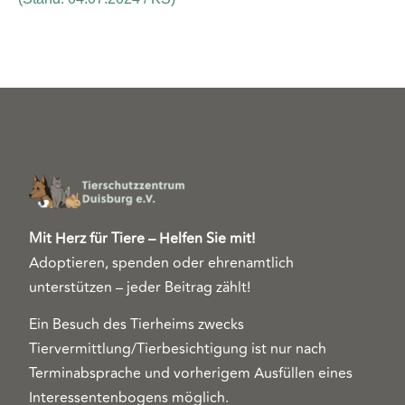
Mit Herz für Tiere – Helfen Sie mit!
Adoptieren, spenden oder ehrenamtlich
unterstützen – jeder Beitrag zählt!
Ein Besuch des Tierheims zwecks
Tiervermittlung/Tierbesichtigung ist nur nach
Terminabsprache und vorherigem Ausfüllen eines
Interessentenbogens möglich.