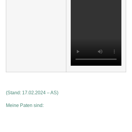
(Stand: 17.02.2024 – AS)
Meine Paten sind: