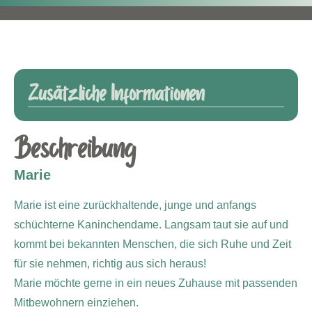
Zusätzliche Informationen
Beschreibung
Marie
Marie ist eine zurückhaltende, junge und anfangs
schüchterne Kaninchendame. Langsam taut sie auf und
kommt bei bekannten Menschen, die sich Ruhe und Zeit
für sie nehmen, richtig aus sich heraus!
Marie möchte gerne in ein neues Zuhause mit passenden
Mitbewohnern einziehen.