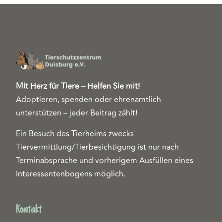
Mit Herz für Tiere – Helfen Sie mit!
Adoptieren, spenden oder ehrenamtlich
unterstützen – jeder Beitrag zählt!
Ein Besuch des Tierheims zwecks
Tiervermittlung/Tierbesichtigung ist nur nach
Terminabsprache und vorherigem Ausfüllen eines
Interessentenbogens möglich.
Kontakt