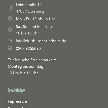
Lehmstraße 12
47059 Duisburg
Mo. - Fr.: 10 bis 16 Uhr
Sa., So. und Feiertags.:
10 bis 16 Uhr
info@duisburger-tierheim.de
0203 9355090
Telefonische Erreichbarkeit:
Montag bis Sonntag:
10 Uhr bis 16 Uhr
Rechtliches
Impressum