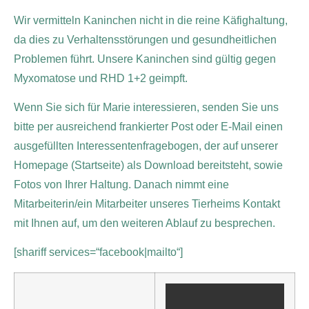
Wir vermitteln Kaninchen nicht in die reine Käfighaltung,
da dies zu Verhaltensstörungen und gesundheitlichen
Problemen führt. Unsere Kaninchen sind gültig gegen
Myxomatose und RHD 1+2 geimpft.
Wenn Sie sich für Marie interessieren, senden Sie uns
bitte per ausreichend frankierter Post oder E-Mail einen
ausgefüllten Interessentenfragebogen, der auf unserer
Homepage (Startseite) als Download bereitsteht, sowie
Fotos von Ihrer Haltung. Danach nimmt eine
Mitarbeiterin/ein Mitarbeiter unseres Tierheims Kontakt
mit Ihnen auf, um den weiteren Ablauf zu besprechen.
[shariff services=“facebook|mailto“]