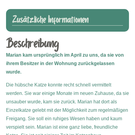
Zusätzliche Informationen
Beschreibung
Marian kam ursprünglich im April zu uns, da sie von
ihrem Besitzer in der Wohnung zurückgelassen
wurde.
Die hübsche Katze konnte recht schnell vermittelt
werden. Sie war einige Monate im neuen Zuhause, da sie
unsauber wurde, kam sie zurück. Marian hat dort als
Einzelkatze gelebt mit der Möglichkeit zum regelmäßigen
Freigang. Sie soll ein ruhiges Wesen haben und kaum
verspielt sein. Marian ist eine ganz liebe, freundliche