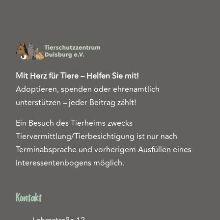
Mit Herz für Tiere – Helfen Sie mit!
Adoptieren, spenden oder ehrenamtlich
unterstützen – jeder Beitrag zählt!
Ein Besuch des Tierheims zwecks
Tiervermittlung/Tierbesichtigung ist nur nach
Terminabsprache und vorherigem Ausfüllen eines
Interessentenbogens möglich.
Kontakt