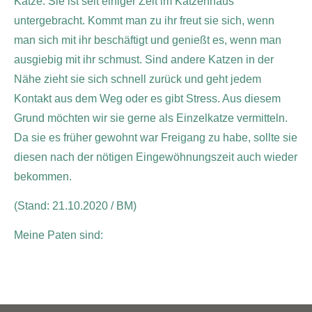
Katze. Sie ist seit einiger Zeit im Katzenhaus
untergebracht. Kommt man zu ihr freut sie sich, wenn
man sich mit ihr beschäftigt und genießt es, wenn man
ausgiebig mit ihr schmust. Sind andere Katzen in der
Nähe zieht sie sich schnell zurück und geht jedem
Kontakt aus dem Weg oder es gibt Stress. Aus diesem
Grund möchten wir sie gerne als Einzelkatze vermitteln.
Da sie es früher gewohnt war Freigang zu habe, sollte sie
diesen nach der nötigen Eingewöhnungszeit auch wieder
bekommen.
(Stand: 21.10.2020 / BM)
Meine Paten sind: