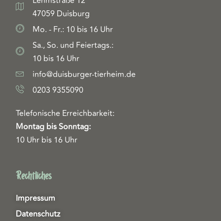
Lehmstraße 12
47059 Duisburg
Mo. - Fr.: 10 bis 16 Uhr
Sa., So. und Feiertags.:
10 bis 16 Uhr
info@duisburger-tierheim.de
0203 9355090
Telefonische Erreichbarkeit:
Montag bis Sonntag:
10 Uhr bis 16 Uhr
Rechtliches
Impressum
Datenschutz