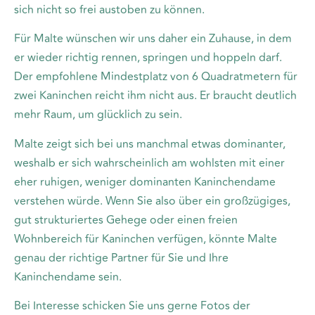
sich nicht so frei austoben zu können.
Für Malte wünschen wir uns daher ein Zuhause, in dem
er wieder richtig rennen, springen und hoppeln darf.
Der empfohlene Mindestplatz von 6 Quadratmetern für
zwei Kaninchen reicht ihm nicht aus. Er braucht deutlich
mehr Raum, um glücklich zu sein.
Malte zeigt sich bei uns manchmal etwas dominanter,
weshalb er sich wahrscheinlich am wohlsten mit einer
eher ruhigen, weniger dominanten Kaninchendame
verstehen würde. Wenn Sie also über ein großzügiges,
gut strukturiertes Gehege oder einen freien
Wohnbereich für Kaninchen verfügen, könnte Malte
genau der richtige Partner für Sie und Ihre
Kaninchendame sein.
Bei Interesse schicken Sie uns gerne Fotos der