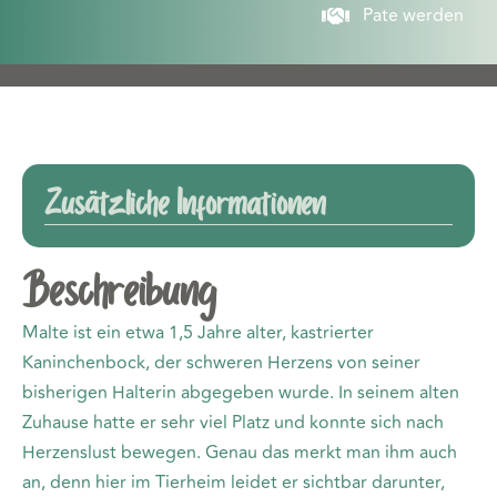
Pate werden
Zusätzliche Informationen
Beschreibung
Malte ist ein etwa 1,5 Jahre alter, kastrierter
Kaninchenbock, der schweren Herzens von seiner
bisherigen Halterin abgegeben wurde. In seinem alten
Zuhause hatte er sehr viel Platz und konnte sich nach
Herzenslust bewegen. Genau das merkt man ihm auch
an, denn hier im Tierheim leidet er sichtbar darunter,