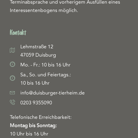
Terminabsprache und vorherigem Ausfüllen eines
Interessentenbogens möglich.
Kontakt
Lehmstraße 12
47059 Duisburg
Mo. - Fr.: 10 bis 16 Uhr
Sa., So. und Feiertags.:
10 bis 16 Uhr
info@duisburger-tierheim.de
0203 9355090
Telefonische Erreichbarkeit:
Montag bis Sonntag:
10 Uhr bis 16 Uhr