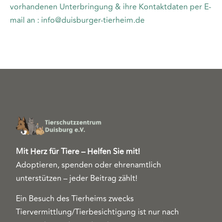
vorhandenen Unterbringung & ihre Kontaktdaten per E-
mail an : info@duisburger-tierheim.de
Mit Herz für Tiere – Helfen Sie mit!
Adoptieren, spenden oder ehrenamtlich
unterstützen – jeder Beitrag zählt!
Ein Besuch des Tierheims zwecks
Tiervermittlung/Tierbesichtigung ist nur nach