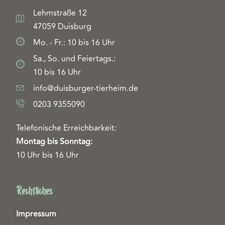
Lehmstraße 12
47059 Duisburg
Mo. - Fr.: 10 bis 16 Uhr
Sa., So. und Feiertags.:
10 bis 16 Uhr
info@duisburger-tierheim.de
0203 9355090
Telefonische Erreichbarkeit:
Montag bis Sonntag:
10 Uhr bis 16 Uhr
Rechtliches
Impressum