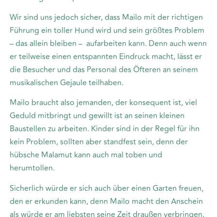
Wir sind uns jedoch sicher, dass Mailo mit der richtigen
Führung ein toller Hund wird und sein größtes Problem
– das allein bleiben – aufarbeiten kann. Denn auch wenn
er teilweise einen entspannten Eindruck macht, lässt er
die Besucher und das Personal des Öfteren an seinem
musikalischen Gejaule teilhaben.
Mailo braucht also jemanden, der konsequent ist, viel
Geduld mitbringt und gewillt ist an seinen kleinen
Baustellen zu arbeiten. Kinder sind in der Regel für ihn
kein Problem, sollten aber standfest sein, denn der
hübsche Malamut kann auch mal toben und
herumtollen.
Sicherlich würde er sich auch über einen Garten freuen,
den er erkunden kann, denn Mailo macht den Anschein
als würde er am liebsten seine Zeit draußen verbringen.