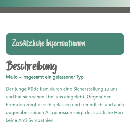
Zusätzliche Informationen
Beschreibung
Mailo – insgesamt ein gelassener Typ
Der junge Rüde kam durch eine Sicherstellung zu uns
und hat sich schnell bei uns eingelebt. Gegenüber
Fremden zeigt er sich gelassen und freundlich, und auch
gegenüber seinen Artgenossen zeigt der stattliche Herr
keine Anti-Sympathien.