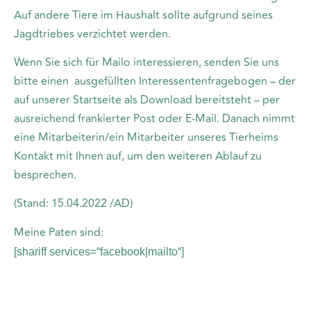
Auf andere Tiere im Haushalt sollte aufgrund seines
Jagdtriebes verzichtet werden.
Wenn Sie sich für Mailo interessieren, senden Sie uns
bitte einen ausgefüllten Interessentenfragebogen – der
auf unserer Startseite als Download bereitsteht – per
ausreichend frankierter Post oder E-Mail. Danach nimmt
eine Mitarbeiterin/ein Mitarbeiter unseres Tierheims
Kontakt mit Ihnen auf, um den weiteren Ablauf zu
besprechen.
(Stand: 15.04.2022 /AD)
Meine Paten sind:
[shariff services=“facebook|mailto“]