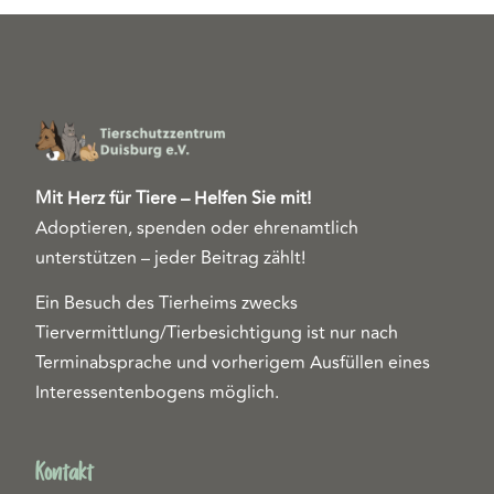
Mit Herz für Tiere – Helfen Sie mit!
Adoptieren, spenden oder ehrenamtlich
unterstützen – jeder Beitrag zählt!
Ein Besuch des Tierheims zwecks
Tiervermittlung/Tierbesichtigung ist nur nach
Terminabsprache und vorherigem Ausfüllen eines
Interessentenbogens möglich.
Kontakt