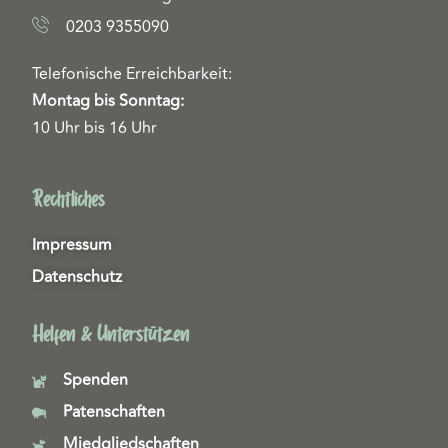
0203 9355090
Telefonische Erreichbarkeit:
Montag bis Sonntag:
10 Uhr bis 16 Uhr
Rechtliches
Impressum
Datenschutz
Helfen & Unterstützen
Spenden
Patenschaften
Miedgliedschaften