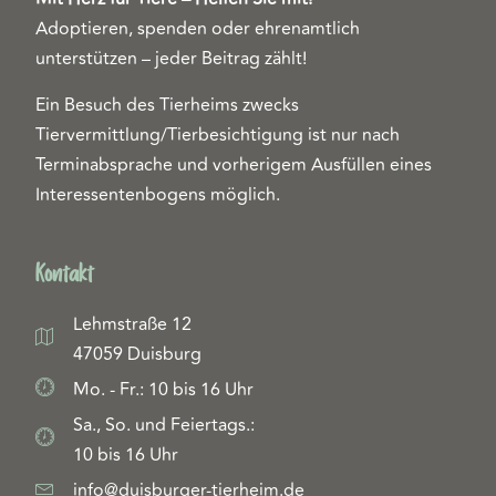
Adoptieren, spenden oder ehrenamtlich
unterstützen – jeder Beitrag zählt!
Ein Besuch des Tierheims zwecks
Tiervermittlung/Tierbesichtigung ist nur nach
Terminabsprache und vorherigem Ausfüllen eines
Interessentenbogens möglich.
Kontakt
Lehmstraße 12
47059 Duisburg
Mo. - Fr.: 10 bis 16 Uhr
Sa., So. und Feiertags.:
10 bis 16 Uhr
info@duisburger-tierheim.de