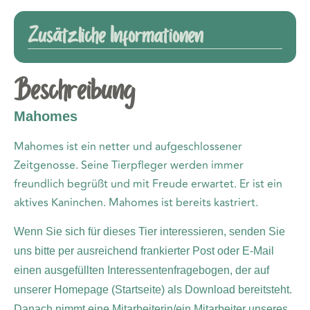
Zusätzliche Informationen
Beschreibung
Mahomes
Mahomes ist ein netter und aufgeschlossener
Zeitgenosse. Seine Tierpfleger werden immer
freundlich begrüßt und mit Freude erwartet. Er ist ein
aktives Kaninchen. Mahomes ist bereits kastriert.
Wenn Sie sich für dieses Tier interessieren, senden Sie
uns bitte per ausreichend frankierter Post oder E-Mail
einen ausgefüllten Interessentenfragebogen, der auf
unserer Homepage (Startseite) als Download bereitsteht.
Danach nimmt eine Mitarbeiterin/ein Mitarbeiter unseres