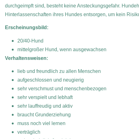
durchgeimpft sind, besteht keine Ansteckungsgefahr. Hundeha
Hinterlassenschaften ihres Hundes entsorgen, um kein Risi
Erscheinungsbild:
20/40-Hund
mittelgroßer Hund, wenn ausgewachsen
Verhaltensweisen:
lieb und freundlich zu allen Menschen
aufgeschlossen und neugierig
sehr verschmust und menschenbezogen
sehr verspielt und lebhaft
sehr lauffreudig und aktiv
braucht Grunderziehung
muss noch viel lernen
verträglich