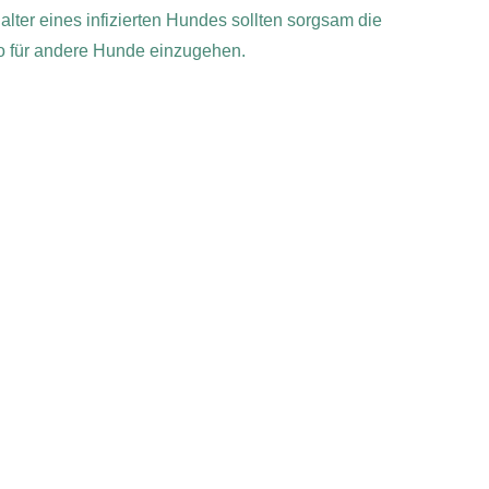
lter eines infizierten Hundes sollten sorgsam die
ko für andere Hunde einzugehen.