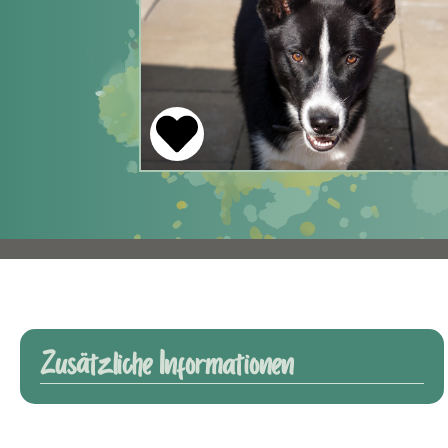
Zusätzliche Informationen