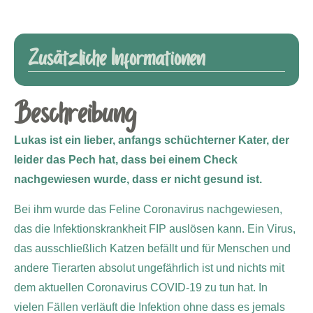
Zusätzliche Informationen
Beschreibung
Lukas ist ein lieber, anfangs schüchterner Kater, der
leider das Pech hat, dass bei einem Check
nachgewiesen wurde, dass er nicht gesund ist.
Bei ihm wurde das Feline Coronavirus nachgewiesen,
das die Infektionskrankheit FIP auslösen kann. Ein Virus,
das ausschließlich Katzen befällt und für Menschen und
andere Tierarten absolut ungefährlich ist und nichts mit
dem aktuellen Coronavirus COVID-19 zu tun hat. In
vielen Fällen verläuft die Infektion ohne dass es jemals