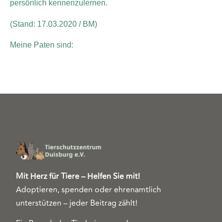
persönlich kennenzulernen.
(Stand: 17.03.2020 / BM)
Meine Paten sind:
Mit Herz für Tiere – Helfen Sie mit!
Adoptieren, spenden oder ehrenamtlich
unterstützen – jeder Beitrag zählt!