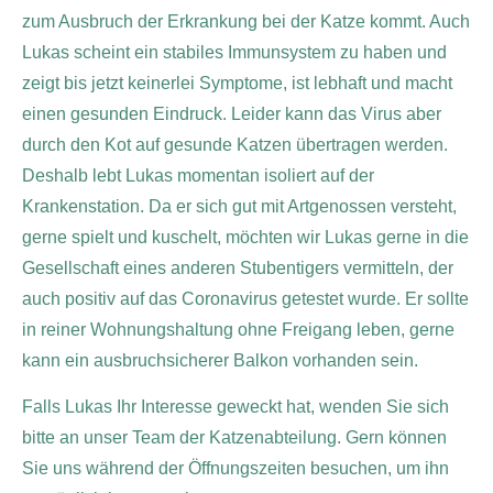
zum Ausbruch der Erkrankung bei der Katze kommt.
Auch
Lukas scheint ein stabiles Immunsystem zu haben und
zeigt bis jetzt keinerlei Symptome, ist lebhaft und macht
einen gesunden Eindruck. Leider kann das Virus aber
durch den Kot auf gesunde Katzen übertragen werden.
Deshalb lebt Lukas momentan isoliert auf der
Krankenstation. Da er sich gut mit Artgenossen versteht,
gerne spielt und kuschelt, möchten wir Lukas gerne in die
Gesellschaft eines anderen Stubentigers vermitteln, der
auch positiv auf das Coronavirus getestet wurde. Er sollte
in reiner Wohnungshaltung ohne Freigang leben, gerne
kann ein ausbruchsicherer Balkon vorhanden sein.
Falls Lukas Ihr Interesse geweckt hat, wenden Sie sich
bitte an unser Team der Katzenabteilung. Gern können
Sie uns während der Öffnungszeiten besuchen, um ihn