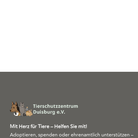
Mit Herz für Tiere – Helfen Sie mit!
Adoptieren, spenden oder ehrenamtlich unterstützen –