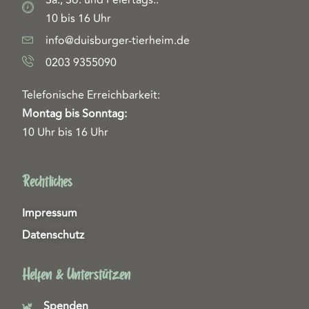
10 bis 16 Uhr
info@duisburger-tierheim.de
0203 9355090
Telefonische Erreichbarkeit:
Montag bis Sonntag:
10 Uhr bis 16 Uhr
Rechtliches
Impressum
Datenschutz
Helfen & Unterstützen
Spenden