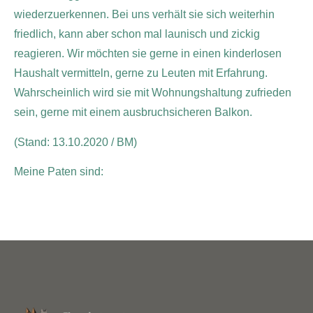
wiederzuerkennen. Bei uns verhält sie sich weiterhin
friedlich, kann aber schon mal launisch und zickig
reagieren. Wir möchten sie gerne in einen kinderlosen
Haushalt vermitteln, gerne zu Leuten mit Erfahrung.
Wahrscheinlich wird sie mit Wohnungshaltung zufrieden
sein, gerne mit einem ausbruchsicheren Balkon.
(Stand: 13.10.2020 / BM)
Meine Paten sind: