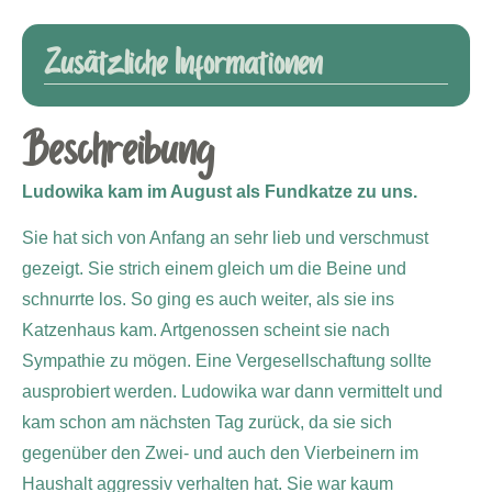
Zusätzliche Informationen
Beschreibung
Ludowika kam im August als Fundkatze zu uns.
Sie hat sich von Anfang an sehr lieb und verschmust
gezeigt. Sie strich einem gleich um die Beine und
schnurrte los. So ging es auch weiter, als sie ins
Katzenhaus kam. Artgenossen scheint sie nach
Sympathie zu mögen. Eine Vergesellschaftung sollte
ausprobiert werden. Ludowika war dann vermittelt und
kam schon am nächsten Tag zurück, da sie sich
gegenüber den Zwei- und auch den Vierbeinern im
Haushalt aggressiv verhalten hat. Sie war kaum