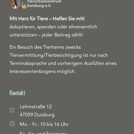
Mit Herz für Tiere – Helfen Sie mit!
Adoptieren, spenden oder ehrenamtlich
unterstützen – jeder Beitrag zählt!
Ein Besuch des Tierheims zwecks
Tiervermittlung/Tierbesichtigung ist nur nach
Terminabsprache und vorherigem Ausfüllen eines
Interessentenbogens möglich.
Kontakt
Lehmstraße 12
47059 Duisburg
Mo. - Fr.: 10 bis 16 Uhr
Sa., So. und Feiertags.: