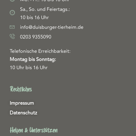
Sa., So. und Feiertags.:
10 bis 16 Uhr
info@duisburger-tierheim.de
0203 9355090
Telefonische Erreichbarkeit:
Montag bis Sonntag:
10 Uhr bis 16 Uhr
Rechtliches
Impressum
Datenschutz
Helfen & Unterstützen