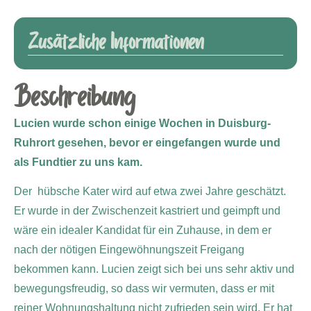
Zusätzliche Informationen
Beschreibung
Lucien wurde schon einige Wochen in Duisburg-
Ruhrort gesehen, bevor er eingefangen wurde und
als Fundtier zu uns kam.
Der hübsche Kater wird auf etwa zwei Jahre geschätzt.
Er wurde in der Zwischenzeit kastriert und geimpft und
wäre ein idealer Kandidat für ein Zuhause, in dem er
nach der nötigen Eingewöhnungszeit Freigang
bekommen kann. Lucien zeigt sich bei uns sehr aktiv und
bewegungsfreudig, so dass wir vermuten, dass er mit
reiner Wohnungshaltung nicht zufrieden sein wird. Er hat