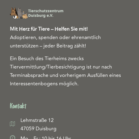
Mit Herz für Tiere – Helfen Sie mit!
Adoptieren, spenden oder ehrenamtlich
unterstützen – jeder Beitrag zählt!
Ein Besuch des Tierheims zwecks
Tiervermittlung/Tierbesichtigung ist nur nach
Terminabsprache und vorherigem Ausfüllen eines
Interessentenbogens möglich.
Kontakt
Lehmstraße 12
47059 Duisburg
Mo. - Fr.: 10 bis 16 Uhr