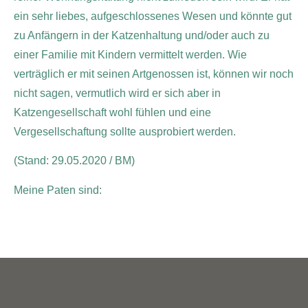
ein sehr liebes, aufgeschlossenes Wesen und könnte gut
zu Anfängern in der Katzenhaltung und/oder auch zu
einer Familie mit Kindern vermittelt werden.
Wie
verträglich er mit seinen Artgenossen ist, können wir noch
nicht sagen, vermutlich wird er sich aber in
Katzengesellschaft wohl fühlen und eine
Vergesellschaftung sollte ausprobiert werden.
(Stand: 29.05.2020 / BM)
Meine Paten sind: