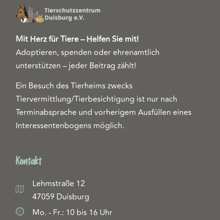
Mit Herz für Tiere – Helfen Sie mit!
Adoptieren, spenden oder ehrenamtlich
unterstützen – jeder Beitrag zählt!
Ein Besuch des Tierheims zwecks
Tiervermittlung/Tierbesichtigung ist nur nach
Terminabsprache und vorherigem Ausfüllen eines
Interessentenbogens möglich.
Kontakt
Lehmstraße 12
47059 Duisburg
Mo. - Fr.: 10 bis 16 Uhr