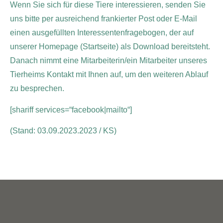
Wenn Sie sich für diese Tiere interessieren, senden Sie
uns bitte per ausreichend frankierter Post oder E-Mail
einen ausgefüllten Interessentenfragebogen, der auf
unserer Homepage (Startseite) als Download bereitsteht.
Danach nimmt eine Mitarbeiterin/ein Mitarbeiter unseres
Tierheims Kontakt mit Ihnen auf, um den weiteren Ablauf
zu besprechen.
[shariff services=“facebook|mailto“]
(Stand: 03.09.2023.2023 / KS)