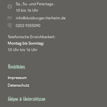
Sa., So. und Feiertags.:
10 bis 16 Uhr
info@duisburger-tierheim.de
0203 9355090
Telefonische Erreichbarkeit:
Montag bis Sonntag:
10 Uhr bis 16 Uhr
Rechtliches
Impressum
Datenschutz
Helfen & Unterstützen