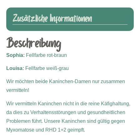
Zusätzliche Informationen
Beschreibung
Sophia:
Fellfarbe rot-braun
Louisa:
Fellfarbe weiß-grau
Wir möchten beide Kaninchen-Damen nur zusammen
vermitteln!
Wir vermitteln Kaninchen nicht in die reine Käfighaltung,
da dies zu Verhaltensstörungen und gesundheitlichen
Problemen führt. Unsere Kaninchen sind gültig gegen
Myxomatose und RHD 1+2 geimpft.