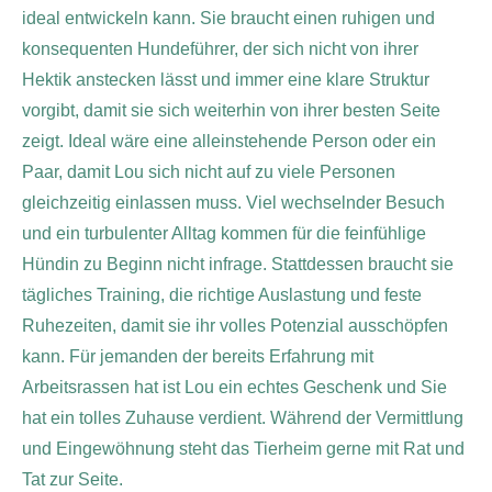
ideal entwickeln kann. Sie braucht einen ruhigen und
konsequenten Hundeführer, der sich nicht von ihrer
Hektik anstecken lässt und immer eine klare Struktur
vorgibt, damit sie sich weiterhin von ihrer besten Seite
zeigt. Ideal wäre eine alleinstehende Person oder ein
Paar, damit Lou sich nicht auf zu viele Personen
gleichzeitig einlassen muss. Viel wechselnder Besuch
und ein turbulenter Alltag kommen für die feinfühlige
Hündin zu Beginn nicht infrage. Stattdessen braucht sie
tägliches Training, die richtige Auslastung und feste
Ruhezeiten, damit sie ihr volles Potenzial ausschöpfen
kann. Für jemanden der bereits Erfahrung mit
Arbeitsrassen hat ist Lou ein echtes Geschenk und Sie
hat ein tolles Zuhause verdient. Während der Vermittlung
und Eingewöhnung steht das Tierheim gerne mit Rat und
Tat zur Seite.