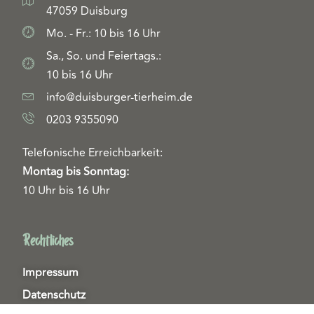
47059 Duisburg
Mo. - Fr.: 10 bis 16 Uhr
Sa., So. und Feiertags.:
10 bis 16 Uhr
info@duisburger-tierheim.de
0203 9355090
Telefonische Erreichbarkeit:
Montag bis Sonntag:
10 Uhr bis 16 Uhr
Rechtliches
Impressum
Datenschutz