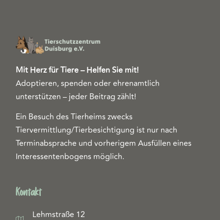
Mit Herz für Tiere – Helfen Sie mit!
Adoptieren, spenden oder ehrenamtlich
unterstützen – jeder Beitrag zählt!
Ein Besuch des Tierheims zwecks
Tiervermittlung/Tierbesichtigung ist nur nach
Terminabsprache und vorherigem Ausfüllen eines
Interessentenbogens möglich.
Kontakt
Lehmstraße 12