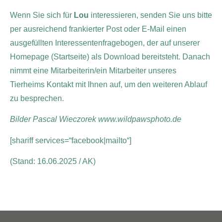
Wenn Sie sich für
Lou
interessieren, senden Sie uns bitte
per ausreichend frankierter Post oder E-Mail einen
ausgefüllten Interessentenfragebogen, der auf unserer
Homepage (Startseite) als Download bereitsteht. Danach
nimmt eine Mitarbeiterin/ein Mitarbeiter unseres
Tierheims Kontakt mit Ihnen auf, um den weiteren Ablauf
zu besprechen.
Bilder Pascal Wieczorek www.wildpawsphoto.de
[shariff services=“facebook|mailto“]
(Stand: 16.06.2025 / AK)