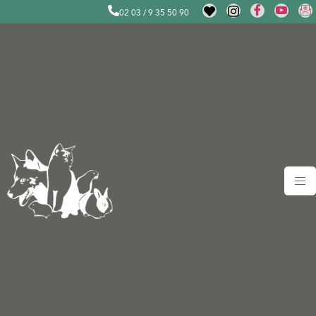
02 03 / 9 35 50 90