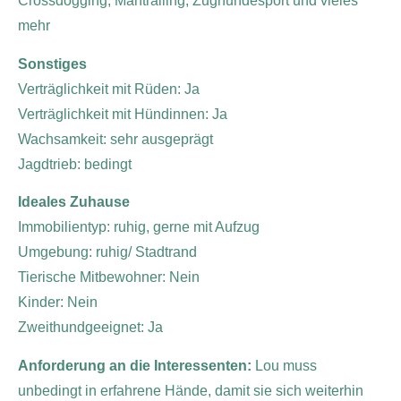
Crossdogging, Mantrailing, Zughundesport und vieles
mehr
Sonstiges
Verträglichkeit mit Rüden: Ja
Verträglichkeit mit Hündinnen: Ja
Wachsamkeit: sehr ausgeprägt
Jagdtrieb: bedingt
Ideales Zuhause
Immobilientyp: ruhig, gerne mit Aufzug
Umgebung: ruhig/ Stadtrand
Tierische Mitbewohner: Nein
Kinder: Nein
Zweithundgeeignet: Ja
Anforderung an die Interessenten:
Lou muss
unbedingt in erfahrene Hände, damit sie sich weiterhin