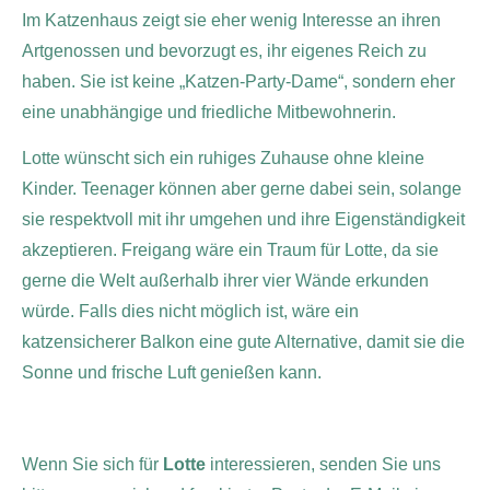
Im Katzenhaus zeigt sie eher wenig Interesse an ihren
Artgenossen und bevorzugt es, ihr eigenes Reich zu
haben. Sie ist keine „Katzen-Party-Dame“, sondern eher
eine unabhängige und friedliche Mitbewohnerin.
Lotte wünscht sich ein ruhiges Zuhause ohne kleine
Kinder. Teenager können aber gerne dabei sein, solange
sie respektvoll mit ihr umgehen und ihre Eigenständigkeit
akzeptieren. Freigang wäre ein Traum für Lotte, da sie
gerne die Welt außerhalb ihrer vier Wände erkunden
würde. Falls dies nicht möglich ist, wäre ein
katzensicherer Balkon eine gute Alternative, damit sie die
Sonne und frische Luft genießen kann.
Wenn Sie sich für
Lotte
interessieren, senden Sie uns