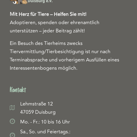
Mit Herz für Tiere – Helfen Sie mit!
Adoptieren, spenden oder ehrenamtlich
unterstützen – jeder Beitrag zählt!
Ein Besuch des Tierheims zwecks
Tiervermittlung/Tierbesichtigung ist nur nach
Terminabsprache und vorherigem Ausfüllen eines
Interessentenbogens möglich.
Kontakt
Lehmstraße 12
47059 Duisburg
Mo. - Fr.: 10 bis 16 Uhr
Sa., So. und Feiertags.: