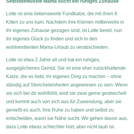
Selbstbewusste Mama sucht ein ruhiges Zuhause
Lotte ist eine liebenswerte Fundkatze, die mit ihren 6
Kitten zu uns kam. Nachdem ihre Kleinen mittlerweile in
ihr eigenes Zuhause gezogen sind, ist Lotte bereit, nun
ihr eigenes Glück zu finden und sich in den
wohlverdienten Mama-Urlaub zu verabschieden.
Lotte ist etwa 2 Jahre alt und hat ein ruhiges,
ausgeglichenes Gemüt. Sie ist eine eher zurückhaltende
Katze, die es liebt, ihr eigenes Ding zu machen – ohne
ständig auf Streicheleinheiten angewiesen zu sein. Wenn
sie sich bei dir wohlfühlt, wird sie zwar gerne gestreichelt
und kommt auch von sich aus für Zuwendung, aber sie
genießt es auch, ihre Ruhe zu haben und selbst zu
entscheiden, wann sie Nähe sucht. Wir gehen davon aus,
dass Lotte etwas schlechter hört, aber nicht taub ist.