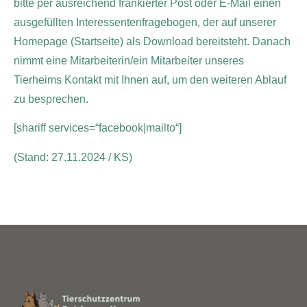
bitte per ausreichend frankierter Post oder E-Mail einen
ausgefüllten Interessentenfragebogen, der auf unserer
Homepage (Startseite) als Download bereitsteht. Danach
nimmt eine Mitarbeiterin/ein Mitarbeiter unseres
Tierheims Kontakt mit Ihnen auf, um den weiteren Ablauf
zu besprechen.
[shariff services=“facebook|mailto“]
(Stand: 27.11.2024 / KS)