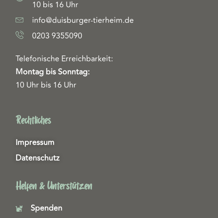
10 bis 16 Uhr
info@duisburger-tierheim.de
0203 9355090
Telefonische Erreichbarkeit:
Montag bis Sonntag:
10 Uhr bis 16 Uhr
Rechtliches
Impressum
Datenschutz
Helfen & Unterstützen
Spenden