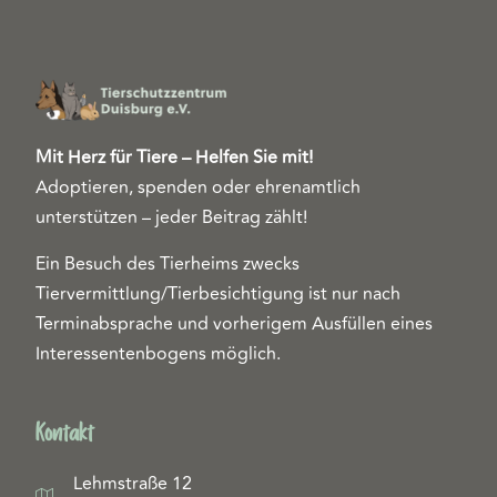
Mit Herz für Tiere – Helfen Sie mit!
Adoptieren, spenden oder ehrenamtlich
unterstützen – jeder Beitrag zählt!
Ein Besuch des Tierheims zwecks
Tiervermittlung/Tierbesichtigung ist nur nach
Terminabsprache und vorherigem Ausfüllen eines
Interessentenbogens möglich.
Kontakt
Lehmstraße 12