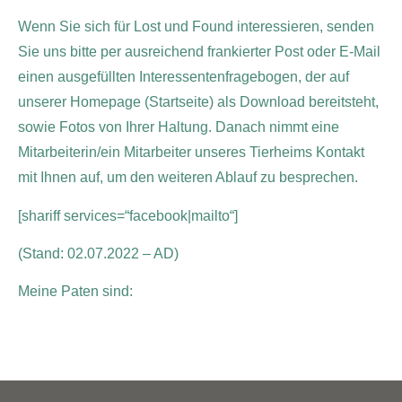
Wenn Sie sich für Lost und Found interessieren, senden
Sie uns bitte per ausreichend frankierter Post oder E-Mail
einen ausgefüllten Interessentenfragebogen, der auf
unserer Homepage (Startseite) als Download bereitsteht,
sowie Fotos von Ihrer Haltung. Danach nimmt eine
Mitarbeiterin/ein Mitarbeiter unseres Tierheims Kontakt
mit Ihnen auf, um den weiteren Ablauf zu besprechen.
[shariff services=“facebook|mailto“]
(Stand: 02.07.2022 – AD)
Meine Paten sind: