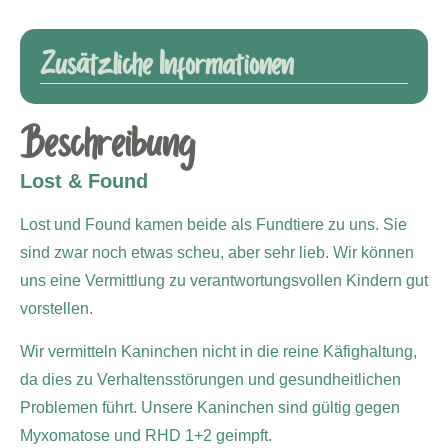
Zusätzliche Informationen
Beschreibung
Lost & Found
Lost und Found kamen beide als Fundtiere zu uns. Sie
sind zwar noch etwas scheu, aber sehr lieb. Wir können
uns eine Vermittlung zu verantwortungsvollen Kindern gut
vorstellen.
Wir vermitteln Kaninchen nicht in die reine Käfighaltung,
da dies zu Verhaltensstörungen und gesundheitlichen
Problemen führt.
Unsere Kaninchen sind gültig gegen
Myxomatose und RHD 1+2 geimpft.