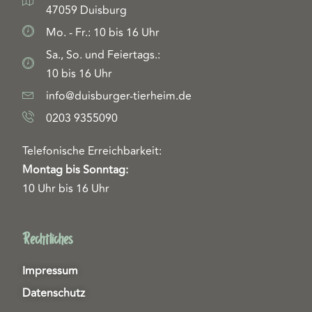
47059 Duisburg
Mo. - Fr.: 10 bis 16 Uhr
Sa., So. und Feiertags.:
10 bis 16 Uhr
info@duisburger-tierheim.de
0203 9355090
Telefonische Erreichbarkeit:
Montag bis Sonntag:
10 Uhr bis 16 Uhr
Rechtliches
Impressum
Datenschutz