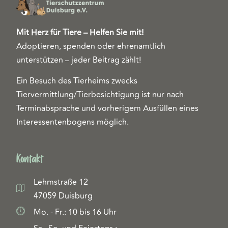
Mit Herz für Tiere – Helfen Sie mit!
Adoptieren, spenden oder ehrenamtlich
unterstützen – jeder Beitrag zählt!
Ein Besuch des Tierheims zwecks
Tiervermittlung/Tierbesichtigung ist nur nach
Terminabsprache und vorherigem Ausfüllen eines
Interessentenbogens möglich.
Kontakt
Lehmstraße 12
47059 Duisburg
Mo. - Fr.: 10 bis 16 Uhr