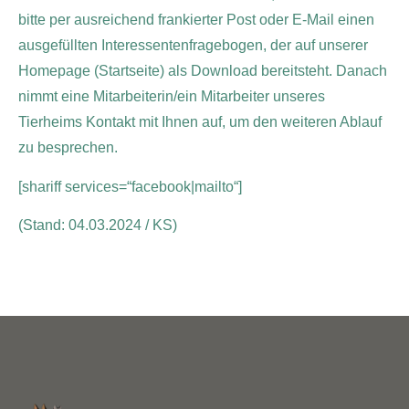
bitte per ausreichend frankierter Post oder E-Mail einen
ausgefüllten Interessentenfragebogen, der auf unserer
Homepage (Startseite) als Download bereitsteht. Danach
nimmt eine Mitarbeiterin/ein Mitarbeiter unseres
Tierheims Kontakt mit Ihnen auf, um den weiteren Ablauf
zu besprechen.
[shariff services=“facebook|mailto“]
(Stand: 04.03.2024 / KS)