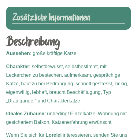
Zusätzliche Informationen
Beschreibung
Aussehen:
große kräftige Katze
Charakter:
selbstbewusst, selbstbestimmt, mit
Leckerchen zu bestechen, aufmerksam, gesprächige
Katze, haut zu bei Bedrängung, schnell gestresst, zickig,
eigenwillig, lebhaft, braucht Beschäfitugung, Typ
„Draufgänger“ und Charakterkatze
Ideales Zuhause:
unbedingt Einzelkatze, Wohnung mit
gesichertem Balkon, Katzenerfahrung erwünscht
Wenn Sie sich für
Lorelei
interessieren, senden Sie uns