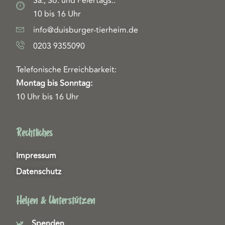
Sa., So. und Feiertags.:
10 bis 16 Uhr
info@duisburger-tierheim.de
0203 9355090
Telefonische Erreichbarkeit:
Montag bis Sonntag:
10 Uhr bis 16 Uhr
Rechtliches
Impressum
Datenschutz
Helfen & Unterstützen
Spenden