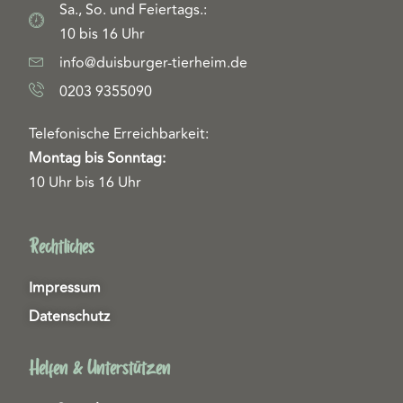
Sa., So. und Feiertags.:
10 bis 16 Uhr
info@duisburger-tierheim.de
0203 9355090
Telefonische Erreichbarkeit:
Montag bis Sonntag:
10 Uhr bis 16 Uhr
Rechtliches
Impressum
Datenschutz
Helfen & Unterstützen