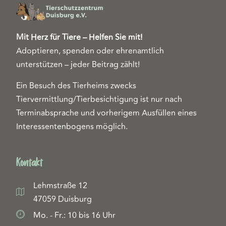
Mit Herz für Tiere – Helfen Sie mit!
Adoptieren, spenden oder ehrenamtlich
unterstützen – jeder Beitrag zählt!
Ein Besuch des Tierheims zwecks
Tiervermittlung/Tierbesichtigung ist nur nach
Terminabsprache und vorherigem Ausfüllen eines
Interessentenbogens möglich.
Kontakt
Lehmstraße 12
47059 Duisburg
Mo. - Fr.: 10 bis 16 Uhr