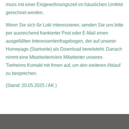
muss mit einer Eingewöhnungszeit im häuslichen Umfeld
gerechnet werden.
Wenn Sie sich für Loki interessieren, senden Sie uns bitte
per ausreichend frankierter Post oder E-Mail einen
ausgefüllten Interessentenfragebogen, der auf unserer
Homepage (Startseite) als Download bereitsteht. Danach
nimmt eine Mitarbeiterin/ein Mitarbeiter unseres
Tierheims Kontakt mit Ihnen auf, um den weiteren Ablauf
zu besprechen.
(Stand: 20.05.2025 / AK )