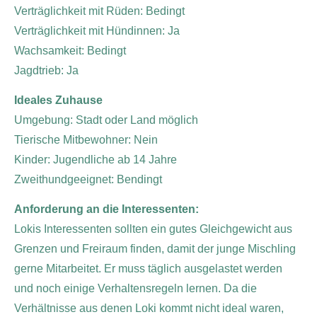
Verträglichkeit mit Rüden: Bedingt
Verträglichkeit mit Hündinnen: Ja
Wachsamkeit: Bedingt
Jagdtrieb: Ja
Ideales Zuhause
Umgebung: Stadt oder Land möglich
Tierische Mitbewohner: Nein
Kinder: Jugendliche ab 14 Jahre
Zweithundgeeignet: Bendingt
Anforderung an die Interessenten:
Lokis Interessenten sollten ein gutes Gleichgewicht aus
Grenzen und Freiraum finden, damit der junge Mischling
gerne Mitarbeitet. Er muss täglich ausgelastet werden
und noch einige Verhaltensregeln lernen. Da die
Verhältnisse aus denen Loki kommt nicht ideal waren,