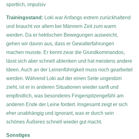
sportlich, impulsiv
Trainingsstand:
Loki war Anfangs extrem zurückhaltend
und braucht vor allem bei Männern Zeit zum warm
werden. Da er hektischen Bewegungen ausweicht,
gehen wir davon aus, dass er Gewalterfahrungen
machen musste. Er kennt zwar die Grundkommandos,
lässt sich aber schnell ablenken und hat meistens andere
Ideen. Auch an der Leinenführigkeit muss noch gearbeitet
werden. Während Loki auf der einen Seite ungestüm
zieht, ist er in anderen Situationen wieder sanft und
empfindlich, was besonderes Fingerspitzengefühl am
anderen Ende der Leine fordert. Insgesamt zeigt er sich
eher unabhängig und ignorant, was er durch sein
schönes Äußeres schnell wieder gut macht.
Sonstiges