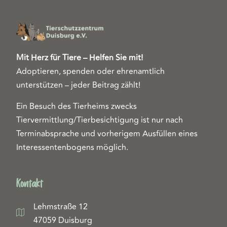
Mit Herz für Tiere – Helfen Sie mit!
Adoptieren, spenden oder ehrenamtlich
unterstützen – jeder Beitrag zählt!
Ein Besuch des Tierheims zwecks
Tiervermittlung/Tierbesichtigung ist nur nach
Terminabsprache und vorherigem Ausfüllen eines
Interessentenbogens möglich.
Kontakt
Lehmstraße 12
47059 Duisburg