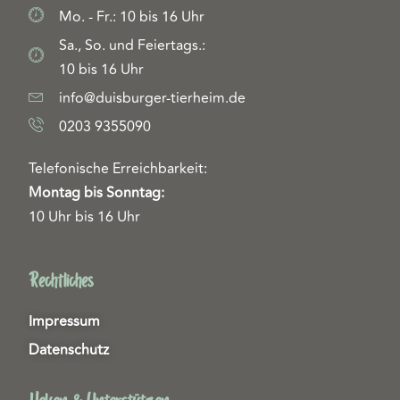
Mo. - Fr.: 10 bis 16 Uhr
Sa., So. und Feiertags.:
10 bis 16 Uhr
info@duisburger-tierheim.de
0203 9355090
Telefonische Erreichbarkeit:
Montag bis Sonntag:
10 Uhr bis 16 Uhr
Rechtliches
Impressum
Datenschutz