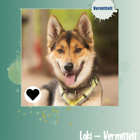
Loki – Vermittelt