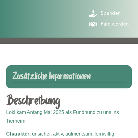
Spenden
Pate werden
Zusätzliche Informationen
Beschreibung
Loki kam Anfang Mai 2025 als Fundhund zu uns ins
Tierheim.
Charakter:
unsicher, aktiv, aufmerksam, lernwillig,