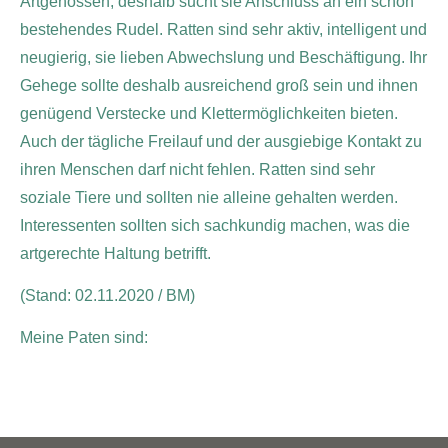
Artgenossen, deshalb sucht sie Anschluss an ein schon
bestehendes Rudel. Ratten sind sehr aktiv, intelligent und
neugierig, sie lieben Abwechslung und Beschäftigung. Ihr
Gehege sollte deshalb ausreichend groß sein und ihnen
genügend Verstecke und Klettermöglichkeiten bieten.
Auch der tägliche Freilauf und der ausgiebige Kontakt zu
ihren Menschen darf nicht fehlen. Ratten sind sehr
soziale Tiere und sollten nie alleine gehalten werden.
Interessenten sollten sich sachkundig machen, was die
artgerechte Haltung betrifft.
(Stand: 02.11.2020 / BM)
Meine Paten sind: