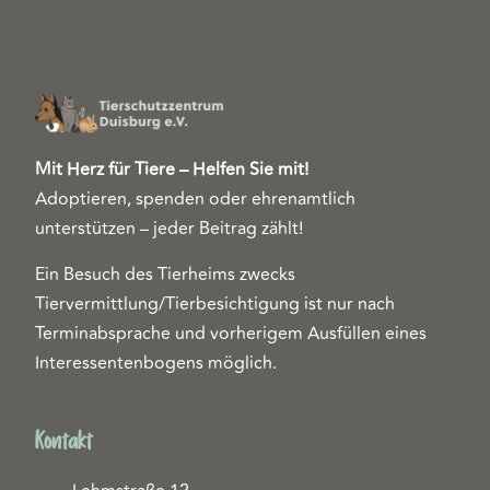
Mit Herz für Tiere – Helfen Sie mit!
Adoptieren, spenden oder ehrenamtlich
unterstützen – jeder Beitrag zählt!
Ein Besuch des Tierheims zwecks
Tiervermittlung/Tierbesichtigung ist nur nach
Terminabsprache und vorherigem Ausfüllen eines
Interessentenbogens möglich.
Kontakt