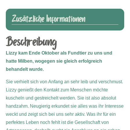
Zusätzliche Informationen
Beschreibung
Lizzy kam Ende Oktober als Fundtier zu uns und
hatte Milben, wogegen sie gleich erfolgreich
behandelt wurde.
Sie verhielt sich von Anfang an sehr leib und verschmust.
Lizzy genießt den Kontakt zum Menschen möchte
kuscheln und gestreichelt werden. Sie ist also absolut
handzahm. Neugierig erkundet sie alles was ihr Interesse
weckt und zeigt sich bei uns sehr aktiv. Was ihr für ein
perfektes Leben noch fehlt ist die Gesellschaft von