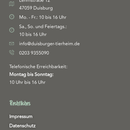
Lehmstraße 12
47059 Duisburg
Mo. - Fr.: 10 bis 16 Uhr
Sa., So. und Feiertags.:
10 bis 16 Uhr
info@duisburger-tierheim.de
0203 9355090
Telefonische Erreichbarkeit:
Montag bis Sonntag:
10 Uhr bis 16 Uhr
Rechtliches
Impressum
Datenschutz