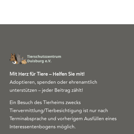
Mit Herz für Tiere – Helfen Sie mit!
Adoptieren, spenden oder ehrenamtlich
unterstützen – jeder Beitrag zählt!
Ein Besuch des Tierheims zwecks
Tiervermittlung/Tierbesichtigung ist nur nach
Terminabsprache und vorherigem Ausfüllen eines
Interessentenbogens möglich.