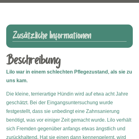
Zusätzliche Informationen
Beschreibung
Lilo war in einem schlechten Pflegezustand, als sie zu
uns kam.
Die kleine, terrierartige Hündin wird auf etwa acht Jahre
geschätzt. Bei der Eingangsuntersuchung wurde
festgestellt, dass sie unbedingt eine Zahnsanierung
benötigt, was vor einiger Zeit gemacht wurde. Lilo verhält
sich Fremden gegenüber anfangs etwas ängstlich und
zurückhaltend. Hat sie einen dann kennengelernt, wird