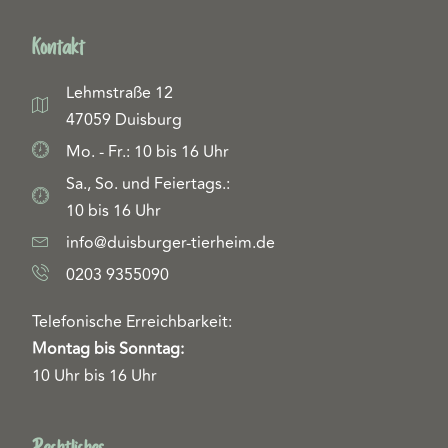
Kontakt
Lehmstraße 12
47059 Duisburg
Mo. - Fr.: 10 bis 16 Uhr
Sa., So. und Feiertags.:
10 bis 16 Uhr
info@duisburger-tierheim.de
0203 9355090
Telefonische Erreichbarkeit:
Montag bis Sonntag:
10 Uhr bis 16 Uhr