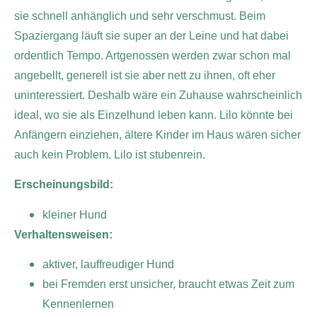
sie schnell anhänglich und sehr verschmust. Beim
Spaziergang läuft sie super an der Leine und hat dabei
ordentlich Tempo. Artgenossen werden zwar schon mal
angebellt, generell ist sie aber nett zu ihnen, oft eher
uninteressiert. Deshalb wäre ein Zuhause wahrscheinlich
ideal, wo sie als Einzelhund leben kann. Lilo könnte bei
Anfängern einziehen, ältere Kinder im Haus wären sicher
auch kein Problem. Lilo ist stubenrein.
Erscheinungsbild:
kleiner Hund
Verhaltensweisen:
aktiver, lauffreudiger Hund
bei Fremden erst unsicher, braucht etwas Zeit zum
Kennenlernen