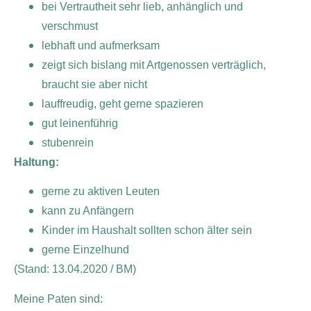
bei Vertrautheit sehr lieb, anhänglich und
verschmust
lebhaft und aufmerksam
zeigt sich bislang mit Artgenossen verträglich,
braucht sie aber nicht
lauffreudig, geht gerne spazieren
gut leinenführig
stubenrein
Haltung:
gerne zu aktiven Leuten
kann zu Anfängern
Kinder im Haushalt sollten schon älter sein
gerne Einzelhund
(Stand: 13.04.2020 / BM)
Meine Paten sind: