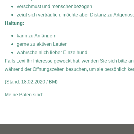
verschmust und menschenbezogen
zeigt sich verträglich, möchte aber Distanz zu Artgenos
Haltung:
kann zu Anfängern
gerne zu aktiven Leuten
wahrscheinlich lieber Einzelhund
Falls Lexi Ihr Interesse geweckt hat, wenden Sie sich bitte
während der Öffnungszeiten besuchen, um sie persönlich ke
(Stand: 18.02.2020 / BM)
Meine Paten sind: