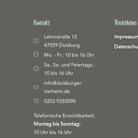
Kontakt
Rechtliches
Lehmstraße 12
Impressu
47059 Duisburg
Datenschu
Mo. - Fr.: 10 bis 16 Uhr
Sa., So. und Feiertags.:
10 bis 16 Uhr
info@duisburger-
tierheim.de
0203 9355090
Telefonische Erreichbarkeit:
Montag bis Sonntag:
10 Uhr bis 16 Uhr