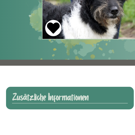
Zusätzliche Informationen