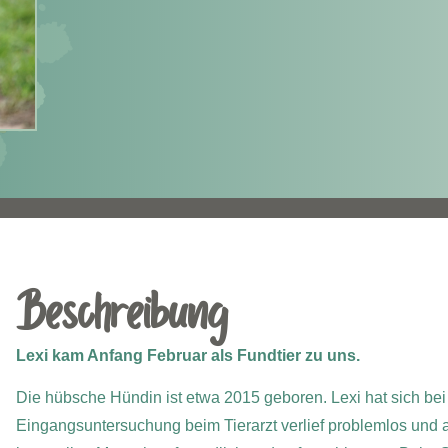
Beschreibung
Lexi kam Anfang Februar als Fundtier zu uns.
Die hübsche Hündin ist etwa 2015 geboren. Lexi hat sich bei 
Eingangsuntersuchung beim Tierarzt verlief problemlos und au