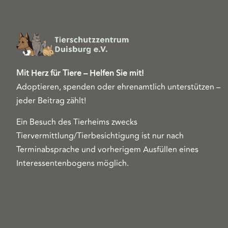
Mit Herz für Tiere – Helfen Sie mit!
Adoptieren, spenden oder ehrenamtlich unterstützen –
jeder Beitrag zählt!
Ein Besuch des Tierheims zwecks
Tiervermittlung/Tierbesichtigung ist nur nach
Terminabsprache und vorherigem Ausfüllen eines
Interessentenbogens möglich.