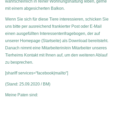
wahrscheinlich in reiner Wohnungshaltung leben, gerne
mit einem abgesicherten Balkon.
Wenn Sie sich für diese Tiere interessieren, schicken Sie
uns bitte per ausreichend frankierter Post oder E-Mail
einen ausgefüllten Interessentenfragebogen, der auf
unserer Homepage (Startseite) als Download bereitsteht.
Danach nimmt eine Mitarbeiterin/ein Mitarbeiter unseres
Tierheims Kontakt mit Ihnen auf, um den weiteren Ablauf
zu besprechen.
[shariff services=“facebook|mailto“]
(Stand: 25.09.2020 / BM)
Meine Paten sind: