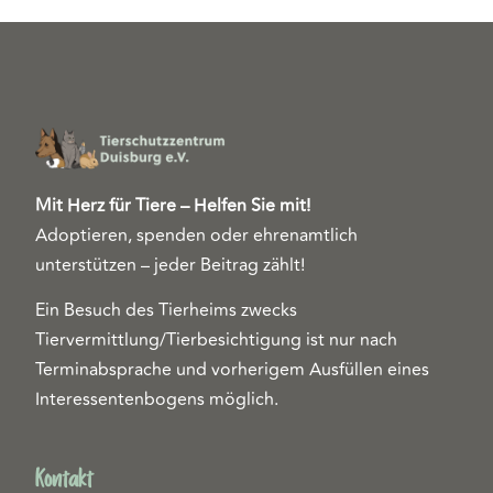
Mit Herz für Tiere – Helfen Sie mit!
Adoptieren, spenden oder ehrenamtlich
unterstützen – jeder Beitrag zählt!
Ein Besuch des Tierheims zwecks
Tiervermittlung/Tierbesichtigung ist nur nach
Terminabsprache und vorherigem Ausfüllen eines
Interessentenbogens möglich.
Kontakt