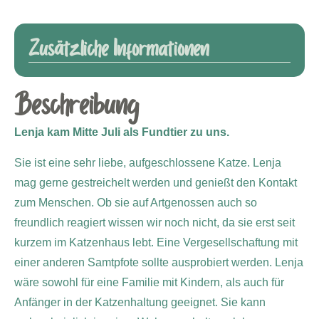
Zusätzliche Informationen
Beschreibung
Lenja kam Mitte Juli als Fundtier zu uns.
Sie ist eine sehr liebe, aufgeschlossene Katze. Lenja
mag gerne gestreichelt werden und genießt den Kontakt
zum Menschen. Ob sie auf Artgenossen auch so
freundlich reagiert wissen wir noch nicht, da sie erst seit
kurzem im Katzenhaus lebt. Eine Vergesellschaftung mit
einer anderen Samtpfote sollte ausprobiert werden. Lenja
wäre sowohl für eine Familie mit Kindern, als auch für
Anfänger in der Katzenhaltung geeignet. Sie kann