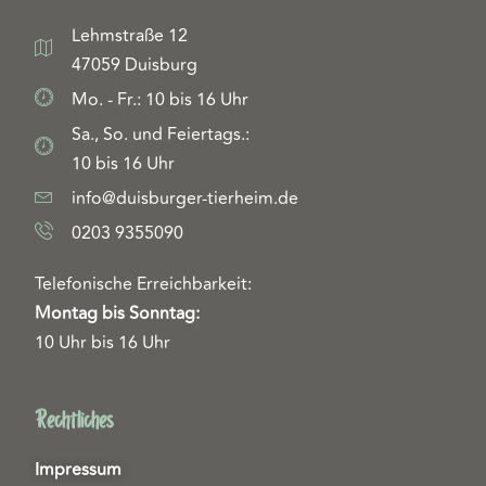
Lehmstraße 12
47059 Duisburg
Mo. - Fr.: 10 bis 16 Uhr
Sa., So. und Feiertags.:
10 bis 16 Uhr
info@duisburger-tierheim.de
0203 9355090
Telefonische Erreichbarkeit:
Montag bis Sonntag:
10 Uhr bis 16 Uhr
Rechtliches
Impressum