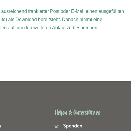
r ausreichend frankierter Post oder E-Mail einen ausgefüllten
ite) als Download bereitsteht. Danach nimmt eine
Ihnen auf, um den weiteren Ablauf zu besprechen.
Helfen & Unterstützen
m
Spenden