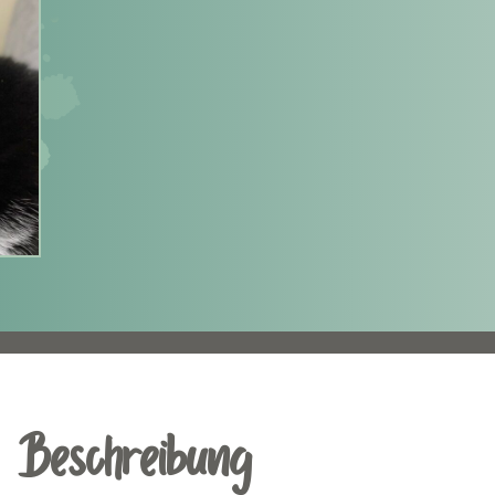
Beschreibung