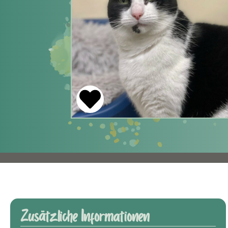
Zusätzliche Informationen