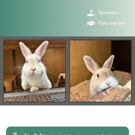
Spenden
Pate werden