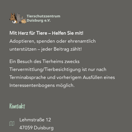
Mit Herz für Tiere – Helfen Sie mit!
Adoptieren, spenden oder ehrenamtlich
unterstützen – jeder Beitrag zählt!
Ein Besuch des Tierheims zwecks
Tiervermittlung/Tierbesichtigung ist nur nach
Terminabsprache und vorherigem Ausfüllen eines
Interessentenbogens möglich.
Kontakt
Lehmstraße 12
47059 Duisburg