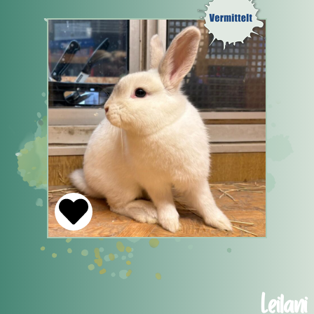
Leilani