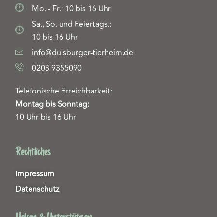
Mo. - Fr.: 10 bis 16 Uhr
Sa., So. und Feiertags.:
10 bis 16 Uhr
info@duisburger-tierheim.de
0203 9355090
Telefonische Erreichbarkeit:
Montag bis Sonntag:
10 Uhr bis 16 Uhr
Rechtliches
Impressum
Datenschutz