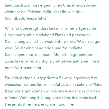
kein Ausdruck ihres eigentlichen Charakters, sondern
vielmehr ein Zeichen dafür, dass ihr wichtige
Grundbedürfnisse fehlen.
Wir sind überzeugt, dass Leilani in einer artgerechten
Umgebung mit ausreichend Platz und passender
Kaninchengesellschaft wieder ihr wahres Wesen zeigen
wird. Sie ist eine neugierige und freundliche
Kaninchendame, die neuen Menschen gegenüber
zunächst eher vorsichtig ist, mit etwas Zeit aber immer
mehr Vertrauen fasst.
Da Leilani einen ausgeprägten Bewegungsdrang hat,
wünschen wir uns für sie ein Zuhause mit sehr viel Platz.
Besonders gut können wir sie uns in einer gesicherten
offenen Wohnungshaltung vorstellen, in der sie nach
Herzenslust rennen, erkunden und ihrem