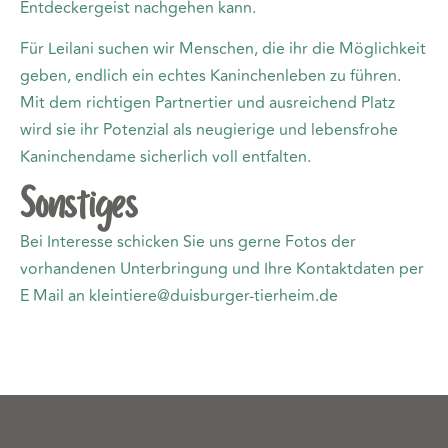
Entdeckergeist nachgehen kann.
Für Leilani suchen wir Menschen, die ihr die Möglichkeit
geben, endlich ein echtes Kaninchenleben zu führen.
Mit dem richtigen Partnertier und ausreichend Platz
wird sie ihr Potenzial als neugierige und lebensfrohe
Kaninchendame sicherlich voll entfalten.
Sonstiges
Bei Interesse schicken Sie uns gerne Fotos der
vorhandenen Unterbringung und Ihre Kontaktdaten per
E Mail an kleintiere@duisburger-tierheim.de