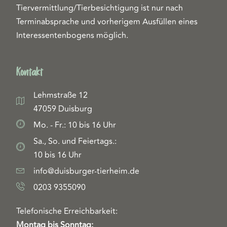
Tiervermittlung/Tierbesichtigung ist nur nach
Terminabsprache und vorherigem Ausfüllen eines
Interessentenbogens möglich.
Kontakt
Lehmstraße 12
47059 Duisburg
Mo. - Fr.: 10 bis 16 Uhr
Sa., So. und Feiertags.:
10 bis 16 Uhr
info@duisburger-tierheim.de
0203 9355090
Telefonische Erreichbarkeit:
Montag bis Sonntag: