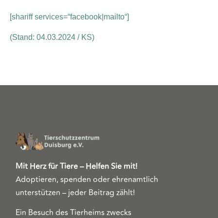
[shariff services=“facebook|mailto“]
(Stand: 04.03.2024 / KS)
Mit Herz für Tiere – Helfen Sie mit!
Adoptieren, spenden oder ehrenamtlich
unterstützen – jeder Beitrag zählt!
Ein Besuch des Tierheims zwecks