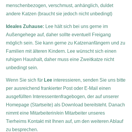
menschenbezogen, verschmust, anhänglich, duldet
andere Katzen (braucht sie jedoch nicht unbedingt)
Ideales Zuhause:
Lee hält sich bei uns gerne im
Außengehege auf, daher sollte eventuell Freigang
möglich sein. Sie kann gerne zu Katzenanfängern und zu
Familien mit älteren Kindern. Lee wünscht sich einen
ruhigen Haushalt, daher muss eine Zweitkatze nicht
unbedingt sein.
Wenn Sie sich für
Lee
interessieren, senden Sie uns bitte
per ausreichend frankierter Post oder E-Mail einen
ausgefüllten Interessentenfragebogen, der auf unserer
Homepage (Startseite) als Download bereitsteht. Danach
nimmt eine Mitarbeiterin/ein Mitarbeiter unseres
Tierheims Kontakt mit Ihnen auf, um den weiteren Ablauf
zu besprechen.