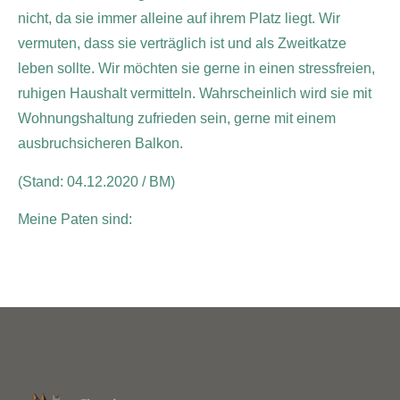
nicht, da sie immer alleine auf ihrem Platz liegt. Wir
vermuten, dass sie verträglich ist und als Zweitkatze
leben sollte. Wir möchten sie gerne in einen stressfreien,
ruhigen Haushalt vermitteln. Wahrscheinlich wird sie mit
Wohnungshaltung zufrieden sein, gerne mit einem
ausbruchsicheren Balkon.
(Stand: 04.12.2020 / BM)
Meine Paten sind: