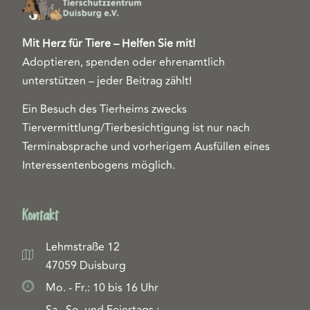
Mit Herz für Tiere – Helfen Sie mit!
Adoptieren, spenden oder ehrenamtlich
unterstützen – jeder Beitrag zählt!
Ein Besuch des Tierheims zwecks
Tiervermittlung/Tierbesichtigung ist nur nach
Terminabsprache und vorherigem Ausfüllen eines
Interessentenbogens möglich.
Kontakt
Lehmstraße 12
47059 Duisburg
Mo. - Fr.: 10 bis 16 Uhr
Sa., So. und Feiertags.: