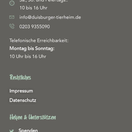
10 bis 16 Uhr
info@duisburger-tierheim.de
0203 9355090
Telefonische Erreichbarkeit:
Montag bis Sonntag:
10 Uhr bis 16 Uhr
Rechtliches
Impressum
Datenschutz
Helfen & Unterstützen
Spenden