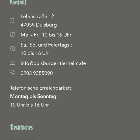
Kontakt
Lehmstraße 12
47059 Duisburg
Mo. - Fr.: 10 bis 16 Uhr
Sa., So. und Feiertags.:
10 bis 16 Uhr
info@duisburger-tierheim.de
0203 9355090
Telefonische Erreichbarkeit:
Montag bis Sonntag:
10 Uhr bis 16 Uhr
Rechtliches