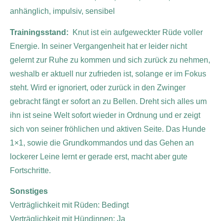
anhänglich, impulsiv, sensibel
Trainingsstand:
Knut ist ein aufgeweckter Rüde voller
Energie. In seiner Vergangenheit hat er leider nicht
gelernt zur Ruhe zu kommen und sich zurück zu nehmen,
weshalb er aktuell nur zufrieden ist, solange er im Fokus
steht. Wird er ignoriert, oder zurück in den Zwinger
gebracht fängt er sofort an zu Bellen. Dreht sich alles um
ihn ist seine Welt sofort wieder in Ordnung und er zeigt
sich von seiner fröhlichen und aktiven Seite. Das Hunde
1×1, sowie die Grundkommandos und das Gehen an
lockerer Leine lernt er gerade erst, macht aber gute
Fortschritte.
Sonstiges
Verträglichkeit mit Rüden: Bedingt
Verträglichkeit mit Hündinnen: Ja