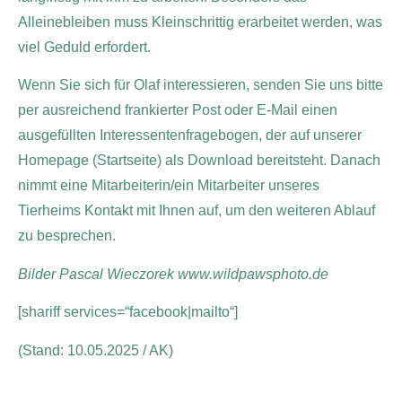
Alleinebleiben muss Kleinschrittig erarbeitet werden, was
viel Geduld erfordert.
Wenn Sie sich für Olaf interessieren, senden Sie uns bitte
per ausreichend frankierter Post oder E-Mail einen
ausgefüllten Interessentenfragebogen, der auf unserer
Homepage (Startseite) als Download bereitsteht. Danach
nimmt eine Mitarbeiterin/ein Mitarbeiter unseres
Tierheims Kontakt mit Ihnen auf, um den weiteren Ablauf
zu besprechen.
Bilder Pascal Wieczorek www.wildpawsphoto.de
[shariff services=“facebook|mailto“]
(Stand: 10.05.2025 / AK)