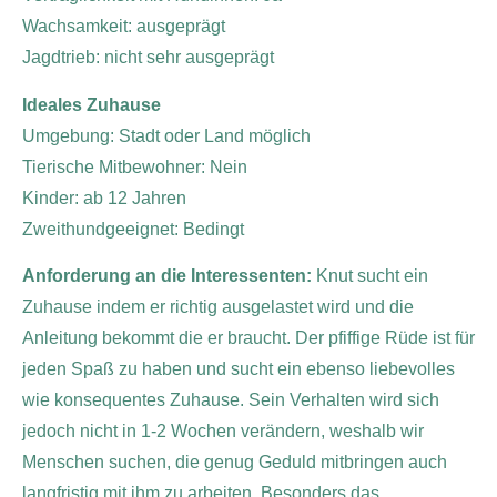
Wachsamkeit: ausgeprägt
Jagdtrieb: nicht sehr ausgeprägt
Ideales Zuhause
Umgebung: Stadt oder Land möglich
Tierische Mitbewohner: Nein
Kinder: ab 12 Jahren
Zweithundgeeignet: Bedingt
Anforderung an die Interessenten:
Knut sucht ein
Zuhause indem er richtig ausgelastet wird und die
Anleitung bekommt die er braucht. Der pfiffige Rüde ist für
jeden Spaß zu haben und sucht ein ebenso liebevolles
wie konsequentes Zuhause. Sein Verhalten wird sich
jedoch nicht in 1-2 Wochen verändern, weshalb wir
Menschen suchen, die genug Geduld mitbringen auch
langfristig mit ihm zu arbeiten. Besonders das