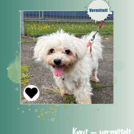
Knut – vermittelt