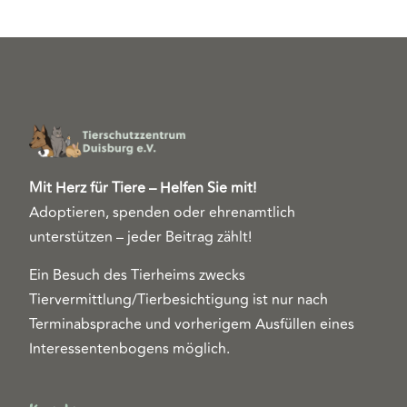
Mit Herz für Tiere – Helfen Sie mit!
Adoptieren, spenden oder ehrenamtlich
unterstützen – jeder Beitrag zählt!
Ein Besuch des Tierheims zwecks
Tiervermittlung/Tierbesichtigung ist nur nach
Terminabsprache und vorherigem Ausfüllen eines
Interessentenbogens möglich.