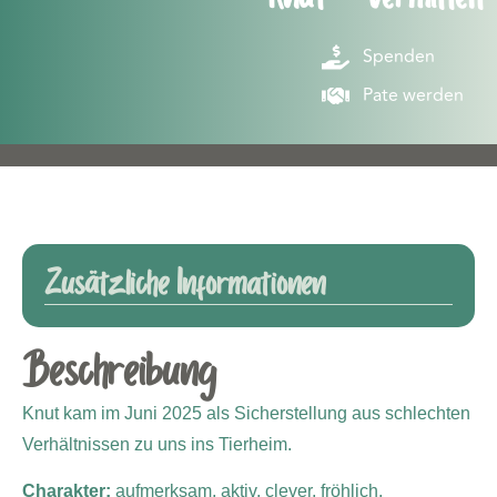
Spenden
Pate werden
Zusätzliche Informationen
Beschreibung
Knut kam im Juni 2025 als Sicherstellung aus schlechten
Verhältnissen zu uns ins Tierheim.
Charakter:
aufmerksam, aktiv, clever, fröhlich,