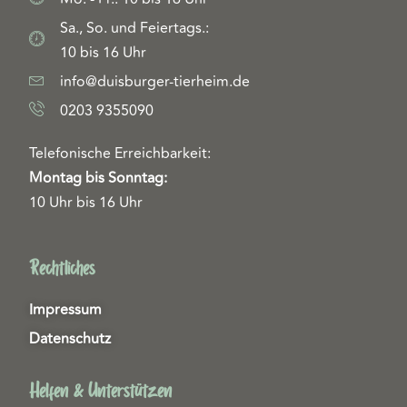
Sa., So. und Feiertags.:
10 bis 16 Uhr
info@duisburger-tierheim.de
0203 9355090
Telefonische Erreichbarkeit:
Montag bis Sonntag:
10 Uhr bis 16 Uhr
Rechtliches
Impressum
Datenschutz
Helfen & Unterstützen