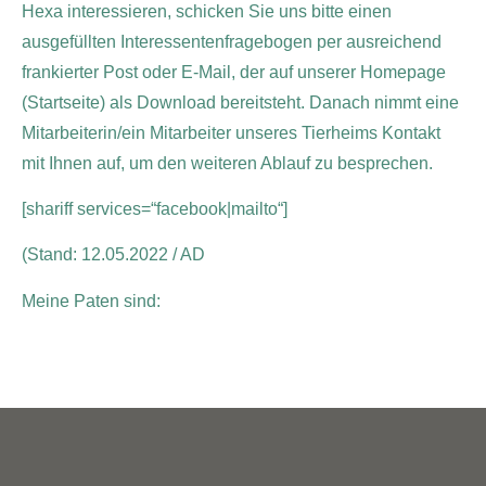
Hexa interessieren, schicken Sie uns bitte einen
ausgefüllten Interessentenfragebogen per ausreichend
frankierter Post oder E-Mail, der auf unserer Homepage
(Startseite) als Download bereitsteht. Danach nimmt eine
Mitarbeiterin/ein Mitarbeiter unseres Tierheims Kontakt
mit Ihnen auf, um den weiteren Ablauf zu besprechen.
[shariff services=“facebook|mailto“]
(Stand: 12.05.2022 / AD
Meine Paten sind: