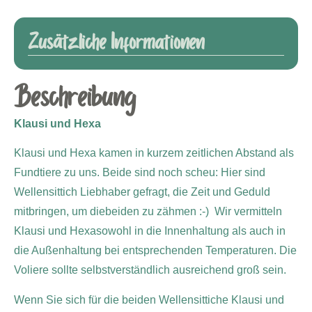
Zusätzliche Informationen
Beschreibung
Klausi und Hexa
Klausi und Hexa kamen in kurzem zeitlichen Abstand als
Fundtiere zu uns. Beide sind noch scheu: Hier sind
Wellensittich Liebhaber gefragt, die Zeit und Geduld
mitbringen, um diebeiden zu zähmen :-)
Wir vermitteln
Klausi und Hexa
sowohl in die Innenhaltung als auch in
die Außenhaltung bei entsprechenden Temperaturen. Die
Voliere sollte selbstverständlich ausreichend groß sein.
Wenn Sie sich für die beiden Wellensittiche Klausi und