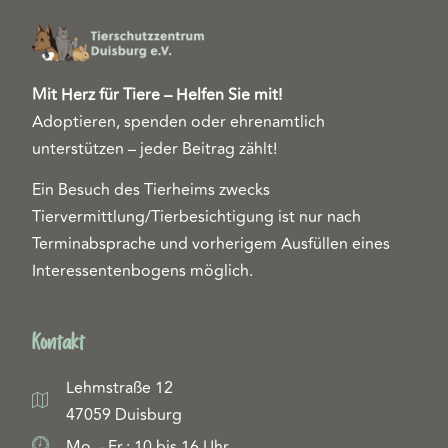
Mit Herz für Tiere – Helfen Sie mit!
Adoptieren, spenden oder ehrenamtlich
unterstützen – jeder Beitrag zählt!
Ein Besuch des Tierheims zwecks
Tiervermittlung/Tierbesichtigung ist nur nach
Terminabsprache und vorherigem Ausfüllen eines
Interessentenbogens möglich.
Kontakt
Lehmstraße 12
47059 Duisburg
Mo. - Fr.: 10 bis 16 Uhr